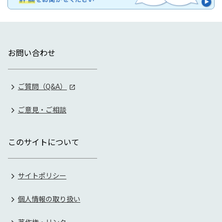
お問い合わせ
ご質問（Q&A）
ご意見・ご相談
このサイトについて
サイトポリシー
個人情報の取り扱い