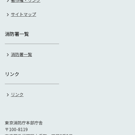
著作権・リンク
サイトマップ
消防署一覧
消防署一覧
リンク
リンク
東京消防庁本部庁舎
〒100-8119