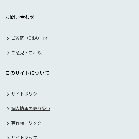
お問い合わせ
ご質問（Q&A）
ご意見・ご相談
このサイトについて
サイトポリシー
個人情報の取り扱い
著作権・リンク
サイトマップ