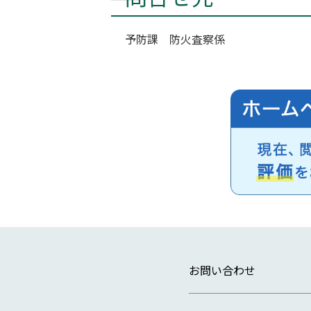
予防課 防火査察係
お問い合わせ