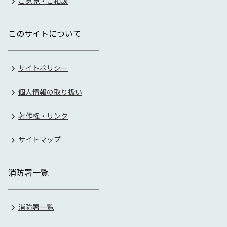
ご意見・ご相談
このサイトについて
サイトポリシー
個人情報の取り扱い
著作権・リンク
サイトマップ
消防署一覧
消防署一覧