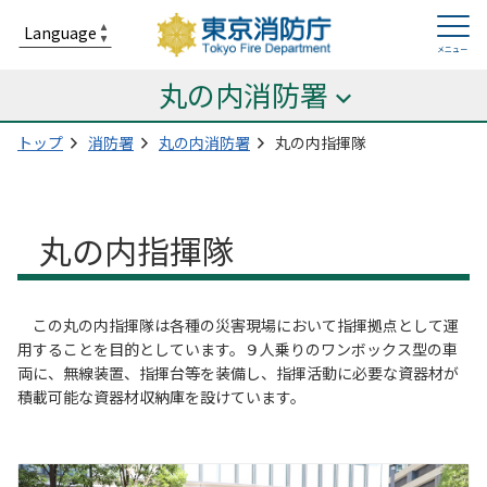
丸の内消防署
トップ
消防署
丸の内消防署
丸の内指揮隊
丸の内指揮隊
この丸の内指揮隊は各種の災害現場において指揮拠点として運
用することを目的としています。９人乗りのワンボックス型の車
両に、無線装置、指揮台等を装備し、指揮活動に必要な資器材が
積載可能な資器材収納庫を設けています。