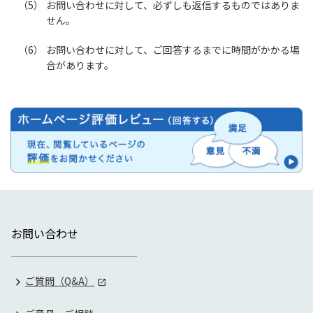
お問い合わせに対して、必ずしも返信するものではありま
せん。
お問い合わせに対して、ご回答するまでに時間がかかる場
合があります。
お問い合わせ
ご質問（Q&A）