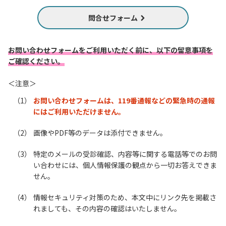
問合せフォーム
お問い合わせフォームをご利用いただく前に、以下の留意事項を
ご確認ください。
＜注意＞
お問い合わせフォームは、119番通報などの緊急時の通報
にはご利用いただけません。
画像やPDF等のデータは添付できません。
特定のメールの受診確認、内容等に関する電話等でのお問
い合わせには、個人情報保護の観点から一切お答えできま
せん。
情報セキュリティ対策のため、本文中にリンク先を掲載さ
れましても、その内容の確認はいたしません。