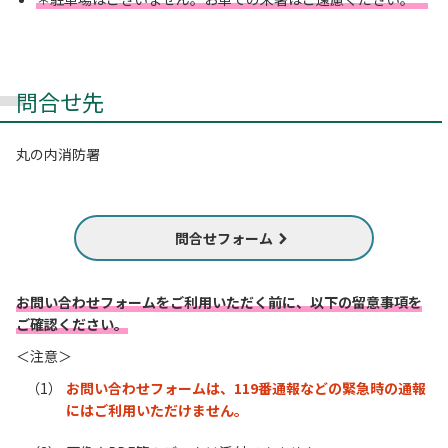
問合せ先
丸の内消防署
問合せフォーム
お問い合わせフォームをご利用いただく前に、以下の留意事項を
ご確認ください。
＜注意＞
お問い合わせフォームは、119番通報などの緊急時の通報
にはご利用いただけません。