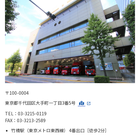
〒100-0004
東京都千代田区大手町一丁目3番5号
TEL：03-3215-0119
FAX：03-3213-2589
竹橋駅（東京メトロ東西線） 4番出口［徒歩2分］