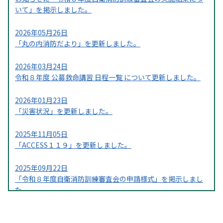
いて」を掲示しました。
2026年05月26日
「丸の内消防だより」を更新しました。
2026年03月24日
令和８年度 公募救命講習 日程一覧 について更新しました。
2026年01月23日
「災害状況」を更新しました。
2025年11月05日
「ACCESS１１９」を更新しました。
2025年09月22日
「令和８年度自衛消防訓練審査会の申請様式」を掲示しまし
た。