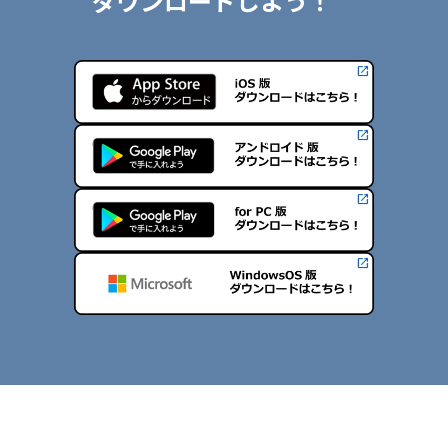
ダウンロードしよう！