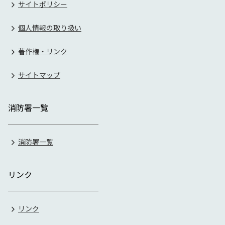
サイトポリシー
個人情報の取り扱い
著作権・リンク
サイトマップ
消防署一覧
消防署一覧
リンク
リンク