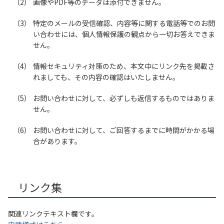
画像やPDF等のデータは添付できません。
特定のメールの受信確認、内容等に関する電話等でのお問
い合わせには、個人情報保護の観点から一切お答えできま
せん。
情報セキュリティ対策のため、本文中にリンク先を掲載さ
れましても、その内容の確認はいたしません。
お問い合わせに対して、必ずしも返信するものではありま
せん。
お問い合わせに対して、ご回答するまでに時間がかかる場
合があります。
リンク集
関連リンクテキスト欄です。