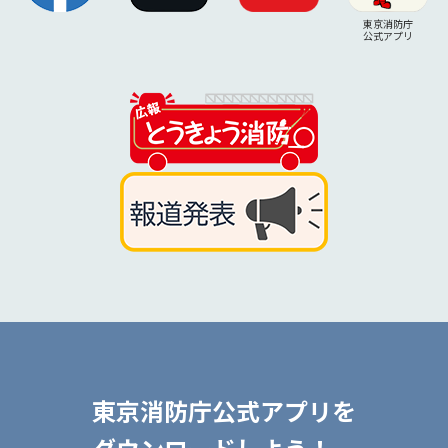
東京消防庁
公式アプリ
東京消防庁公式アプリを