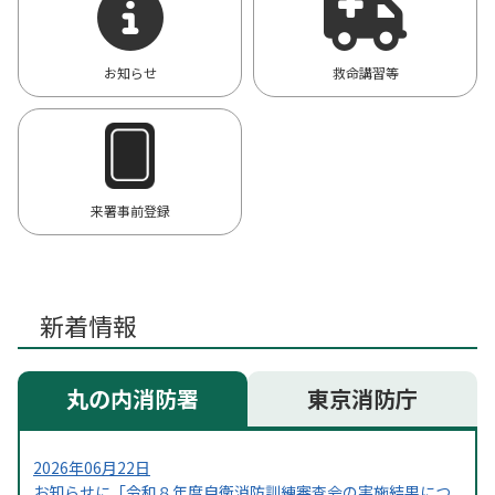
お知らせ
救命講習等
来署事前登録
新着情報
丸の内消防署
東京消防庁
2026年06月22日
お知らせに「令和８年度自衛消防訓練審査会の実施結果につ