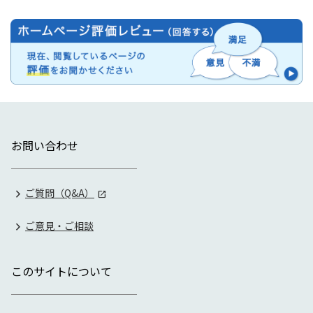
お問い合わせ
ご質問（Q&A）
ご意見・ご相談
このサイトについて