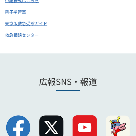
申請様式はこちら
電子学習室
東京版救急受診ガイド
救急相談センター
広報SNS・報道