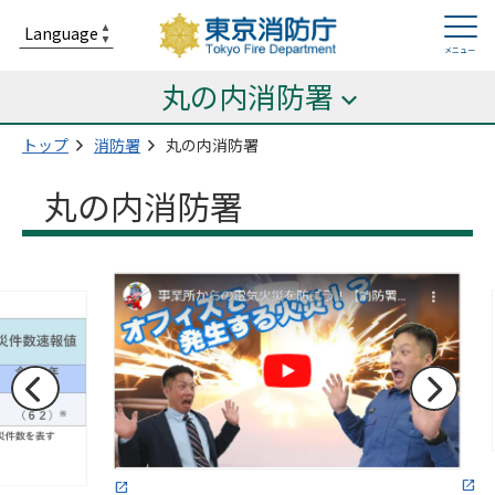
丸の内消防署
トップ
消防署
丸の内消防署
丸の内消防署