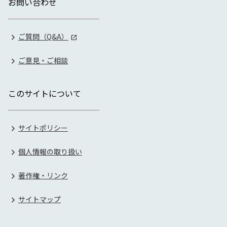
お問い合わせ
ご質問（Q&A）
ご意見・ご相談
このサイトについて
サイトポリシー
個人情報の取り扱い
著作権・リンク
サイトマップ