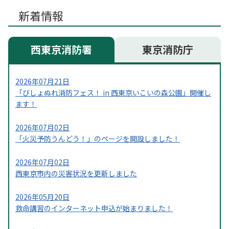
新着情報
西東京消防署
東京消防庁
2026年07月21日
「びしょぬれ消防フェス！ in 西東京いこいの森公園」開催し
ます！
2026年07月02日
「火災予防うんどう！」のページを開設しました！
2026年07月02日
西東京市内の災害状況を更新しました
2026年05月20日
救命講習のインターネット申込が始まりました！