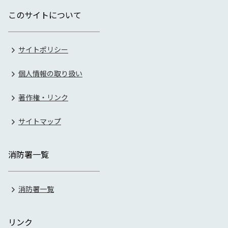
このサイトについて
サイトポリシー
個人情報の取り扱い
著作権・リンク
サイトマップ
消防署一覧
消防署一覧
リンク