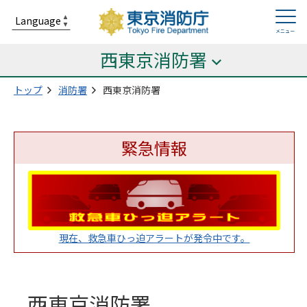
西東京消防署
トップ
消防署
西東京消防署
緊急情報
現在、救急車ひっ迫アラートが発令中です。
西東京消防署