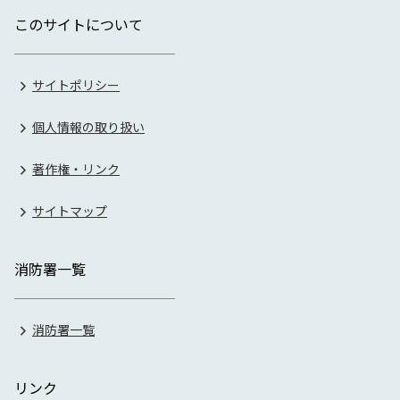
このサイトについて
サイトポリシー
個人情報の取り扱い
著作権・リンク
サイトマップ
消防署一覧
消防署一覧
リンク