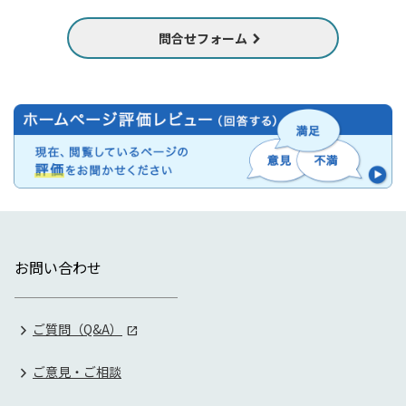
問合せフォーム
お問い合わせ
ご質問（Q&A）
ご意見・ご相談