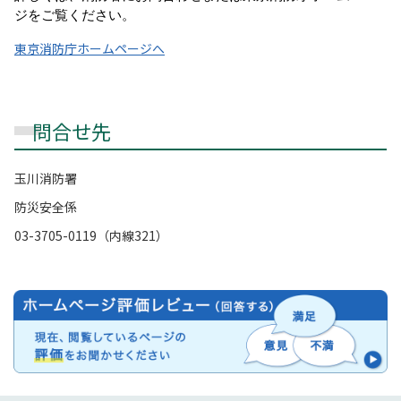
ジをご覧ください。
東京消防庁ホームページへ
問合せ先
玉川消防署
防災安全係
03-3705-0119（内線321）