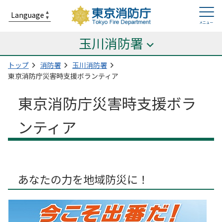
玉川消防署
トップ
消防署
玉川消防署
東京消防庁災害時支援ボランティア
東京消防庁災害時支援ボラ
ンティア
あなたの力を地域防災に！