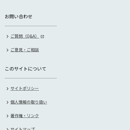
お問い合わせ
ご質問（Q&A）
ご意見・ご相談
このサイトについて
サイトポリシー
個人情報の取り扱い
著作権・リンク
サイトマップ