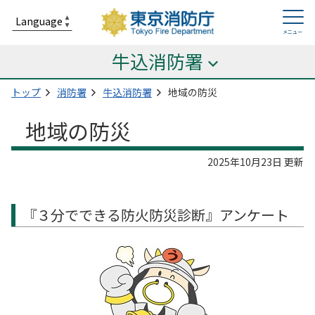
牛込消防署
トップ
消防署
牛込消防署
地域の防災
地域の防災
2025年10月23日 更新
『３分でできる防火防災診断』アンケート