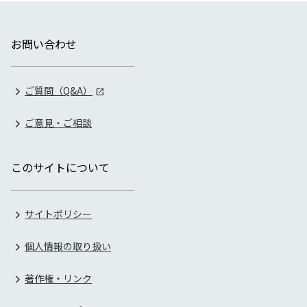
お問い合わせ
ご質問（Q&A）
ご意見・ご相談
このサイトについて
サイトポリシー
個人情報の取り扱い
著作権・リンク