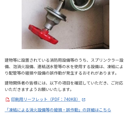
建物等に設置されている消防用設備等のうち、スプリンクラー設
備、泡消火設備、連結送水管等の水を使用する設備は、凍結によ
り配管等の破損や設備の誤作動が発生するおそれがあります。
建物関係者の皆様には、以下の項目を確認していただき、ご対応
いただきますようお願いいたします。
印刷用リーフレット（PDF：740KB）
「凍結による消火設備等の破損・誤作動」の詳細はこちら