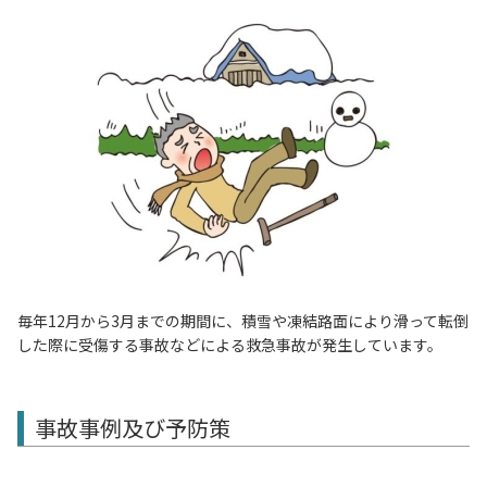
毎年12月から3月までの期間に、積雪や凍結路面により滑って転倒
した際に受傷する事故などによる救急事故が発生しています。
事故事例及び予防策