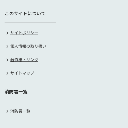
このサイトについて
サイトポリシー
個人情報の取り扱い
著作権・リンク
サイトマップ
消防署一覧
消防署一覧