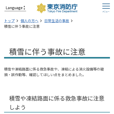
トップ
個人の方へ
日常生活の事故
積雪に伴う事故に注意
積雪に伴う事故に注意
積雪や凍結路面に係る救急事故や、凍結による消火設備等の破
損・誤作動等、確認してほしい点をまとめました。
積雪や凍結路面に係る救急事故に注意
しよう