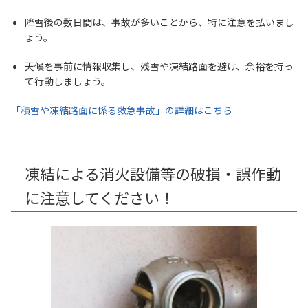
降雪後の数日間は、事故が多いことから、特に注意を払いまし
ょう。
天候を事前に情報収集し、残雪や凍結路面を避け、余裕を持っ
て行動しましょう。
「積雪や凍結路面に係る救急事故」の詳細はこちら
凍結による消火設備等の破損・誤作動
に注意してください！