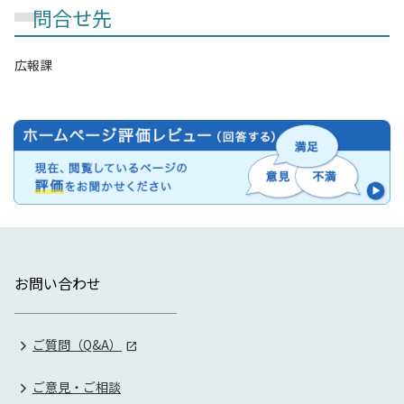
問合せ先
広報課
お問い合わせ
ご質問（Q&A）
ご意見・ご相談