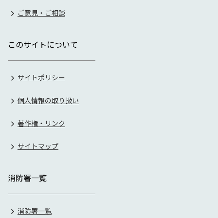
ご意見・ご相談
このサイトについて
サイトポリシー
個人情報の取り扱い
著作権・リンク
サイトマップ
消防署一覧
消防署一覧