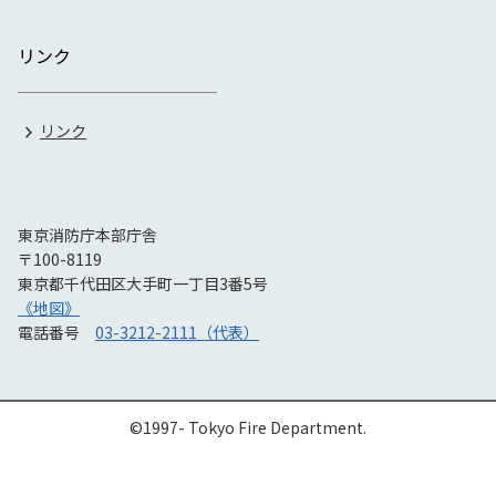
リンク
リンク
東京消防庁本部庁舎
〒100-8119
東京都千代田区大手町一丁目3番5号
《地図》
電話番号
03-3212-2111（代表）
©1997- Tokyo Fire Department.