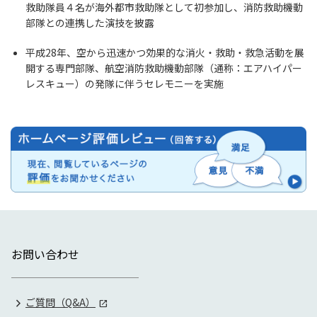
救助隊員４名が海外都市救助隊として初参加し、消防救助機動
部隊との連携した演技を披露
平成28年、空から迅速かつ効果的な消火・救助・救急活動を展
開する専門部隊、航空消防救助機動部隊（通称：エアハイパー
レスキュー）の発隊に伴うセレモニーを実施
お問い合わせ
ご質問（Q&A）