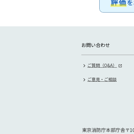
お問い合わせ
ご質問（Q&A）
ご意見・ご相談
東京消防庁本部庁舎
〒10