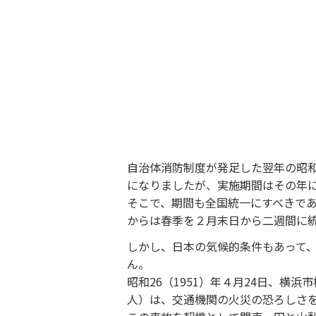
自治体消防制度が発足した翌年の昭和
になりましたが、実施期間はその年
そこで、期間も全国統一にすべきである
からは春季を２月末日から二週間に
しかし、日本の気候的条件もあって
ん。
昭和26（1951）年４月24日、横
人）は、交通機関の火災の恐ろしさ