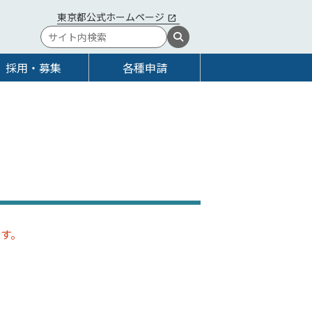
東京都公式ホームページ
採用・募集
各種申請
ます。