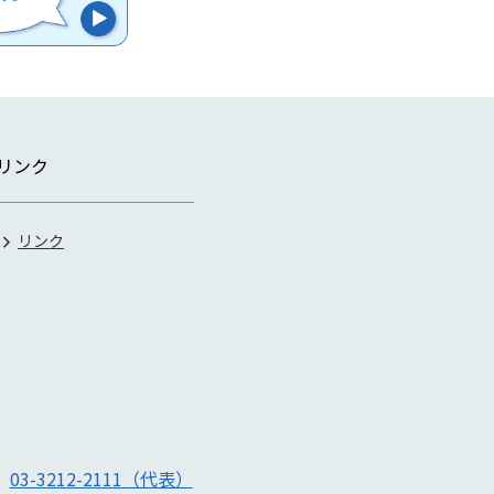
リンク
リンク
号
03-3212-2111（代表）