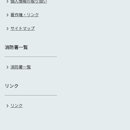
個人情報の取り扱い
著作権・リンク
サイトマップ
消防署一覧
消防署一覧
リンク
リンク