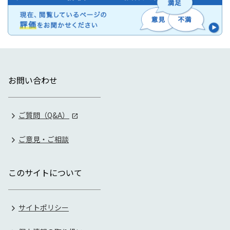
お問い合わせ
ご質問（Q&A）
ご意見・ご相談
このサイトについて
サイトポリシー