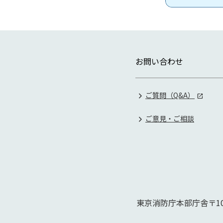
お問い合わせ
ご質問（Q&A）
ご意見・ご相談
東京消防庁本部庁舎
〒10