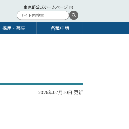
東京都公式ホームページ
採用・募集
各種申請
2026年07月10日 更新