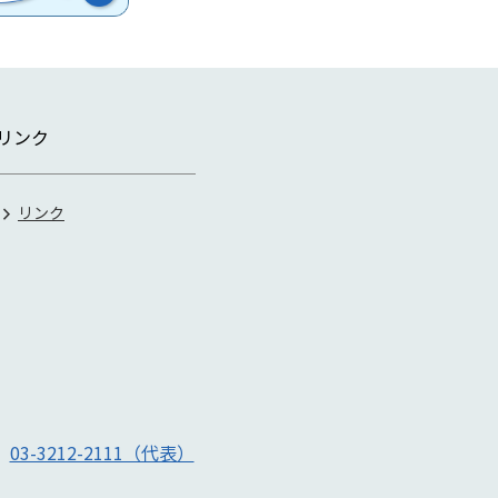
リンク
リンク
号
03-3212-2111（代表）