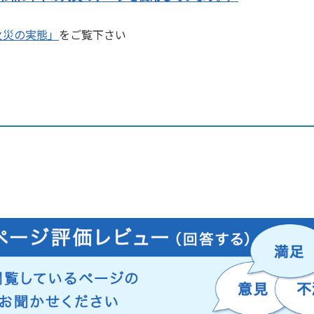
火災の実態」
をご覧下さい