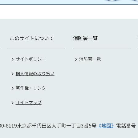
このサイトについて
消防署一覧
サイトポリシー
消防署一覧
個人情報の取り扱い
著作権・リンク
サイトマップ
0-8119
東京都千代田区大手町一丁目3番5号
《地図》
電話番