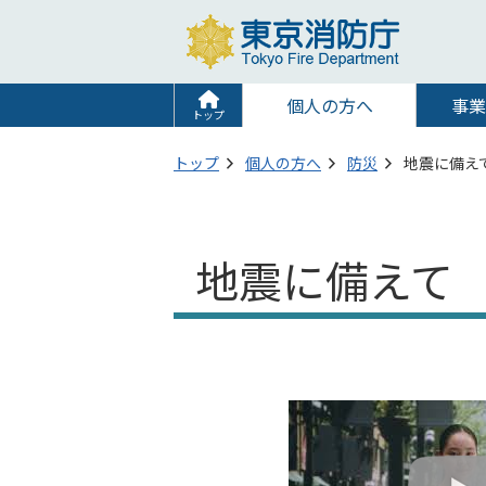
個人の方へ
事業
トップ
トップ
個人の方へ
防災
地震に備え
地震に備えて