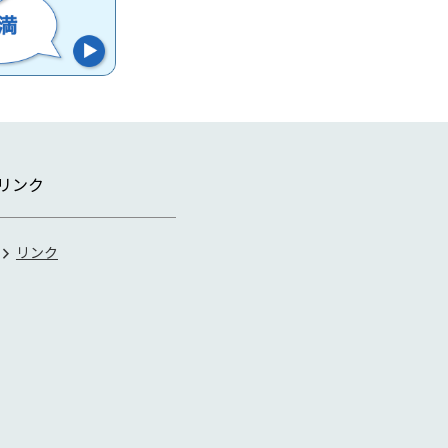
リンク
リンク