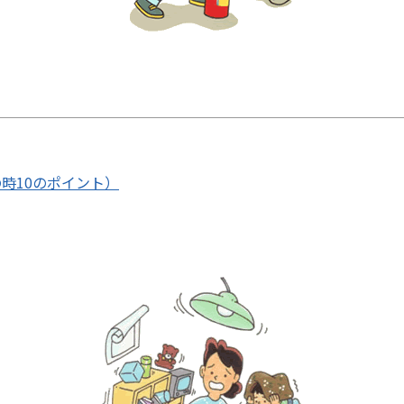
時10のポイント）