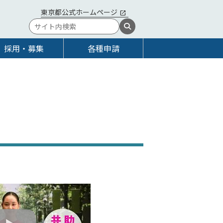
東京都公式ホームページ
採用・募集
各種申請