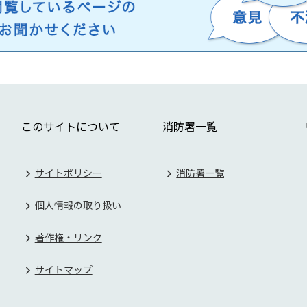
このサイトについて
消防署一覧
サイトポリシー
消防署一覧
個人情報の取り扱い
著作権・リンク
サイトマップ