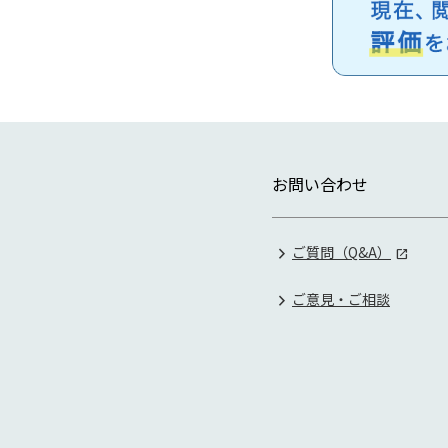
お問い合わせ
ご質問（Q&A）
ご意見・ご相談