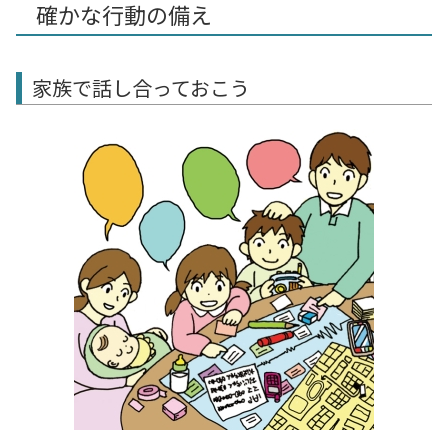
確かな行動の備え
家族で話し合っておこう