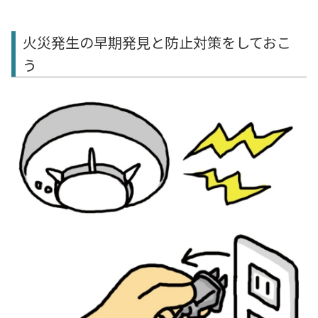
火災発生の早期発見と防止対策をしておこ
う