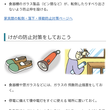
食器棚のガラス製品（ビン類など）が、転倒したりすべり出さ
ないよう防止枠を設ける。
家具類の転倒・落下・移動防止対策ページへ
けがの防止対策をしておこう
食器棚や窓ガラスなどには、ガラスの 飛散防止措置をしてお
く。
停電に備えて懐中電灯をすぐに使える 場所に置いておく。