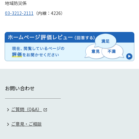
地域防災係
03-3212-2111
（内線：4226）
お問い合わせ
ご質問（Q&A）
ご意見・ご相談