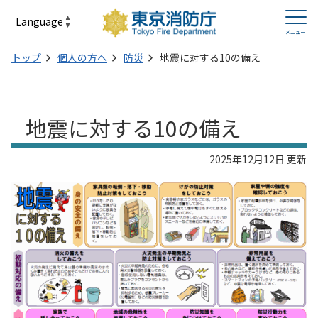
トップ
個人の方へ
防災
地震に対する10の備え
地震に対する10の備え
2025年12月12日 更新