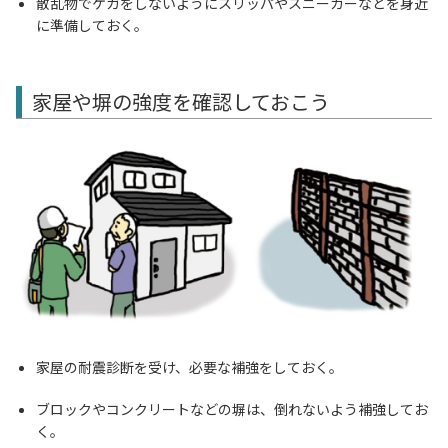
散乱物でケガをしないようにスリッパやスニーカーなどを身近
に準備しておく。
家屋や塀の強度を確認しておこう
家屋の耐震診断を受け、必要な補強をしておく。
ブロックやコンクリートなどの塀は、倒れないよう補強してお
く。