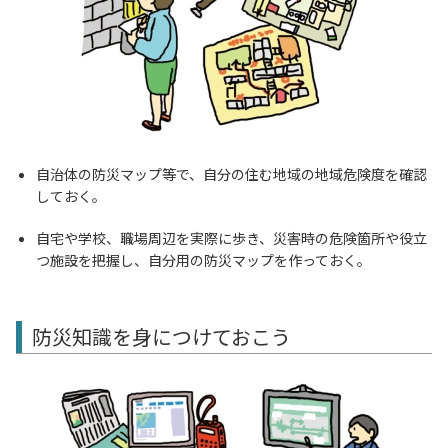
自治体の防災マップ等で、自分の住む地域の地域危険度を確認
しておく。
自宅や学校、職場周辺を実際に歩き、災害時の危険箇所や役立
つ施設を把握し、自分用の防災マップを作っておく。
防災知識を身につけておこう