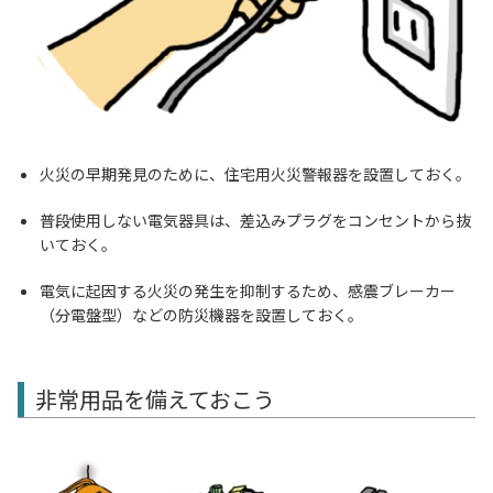
火災の早期発見のために、住宅用火災警報器を設置しておく。
普段使用しない電気器具は、差込みプラグをコンセントから抜
いておく。
電気に起因する火災の発生を抑制するため、感震ブレーカー
（分電盤型）などの防災機器を設置しておく。
非常用品を備えておこう