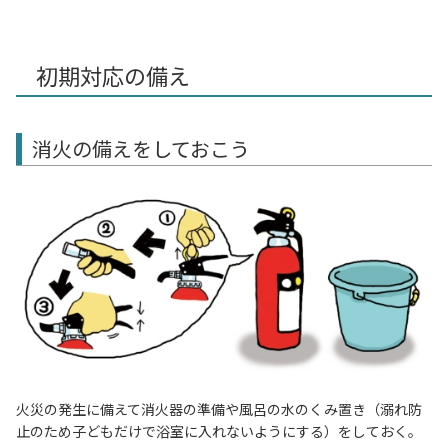
初期対応の備え
消火の備えをしておこう
火災の発生に備えて消火器の準備や風呂の水のくみ置き（溺れ防
止のため子どもだけで浴室に入れないようにする）をしておく。