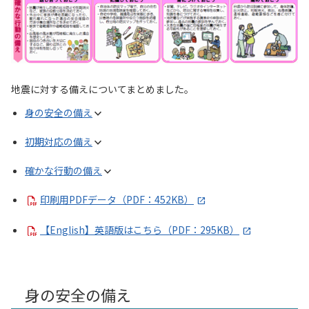
地震に対する備えについてまとめました。
身の安全の備え
初期対応の備え
確かな行動の備え
印刷用PDFデータ（PDF：452KB）
【English】英語版はこちら（PDF：295KB）
身の安全の備え