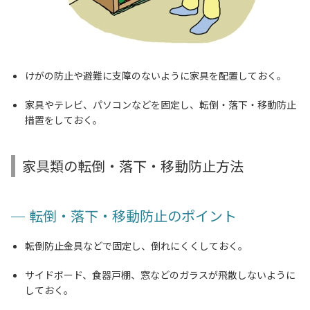
けがの防止や避難に支障のないように家具を配置しておく。
家具やテレビ、パソコンなどを固定し、転倒・落下・移動防止
措置をしておく。
家具類の転倒・落下・移動防止方法
転倒・落下・移動防止のポイント
転倒防止金具などで固定し、倒れにくくしておく。
サイドボード、食器戸棚、窓などのガラスが飛散しないように
しておく。