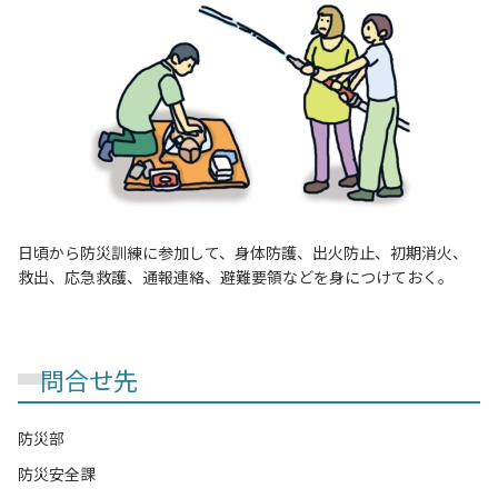
日頃から防災訓練に参加して、身体防護、出火防止、初期消火、
救出、応急救護、通報連絡、避難要領などを身につけておく。
問合せ先
防災部
防災安全課