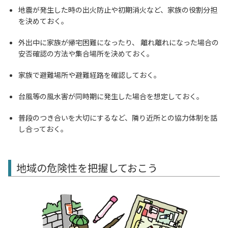
地震が発生した時の出火防止や初期消火など、家族の役割分担
を決めておく。
外出中に家族が帰宅困難になったり、 離れ離れになった場合の
安否確認の方法や集合場所を決めておく。
家族で避難場所や避難経路を確認しておく。
台風等の風水害が同時期に発生した場合を想定しておく。
普段のつき合いを大切にするなど、隣り近所との協力体制を話
し合っておく。
地域の危険性を把握しておこう