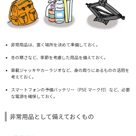
非常用品は、置く場所を決めて準備しておく。
冬の寒さなど、季節を考慮した用品を備えておく。
車載ジャッキやカーラジオなど、身の周りにあるものの活用を
考えておく。
スマートフォンの予備バッテリー（PSE マーク付）など、必要
な電源を確保しておく。
非常用品として備えておくもの