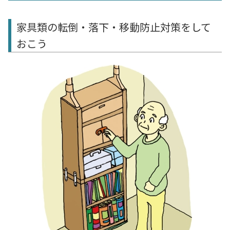
家具類の転倒・落下・移動防止対策をして
おこう