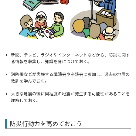
新聞、テレビ、ラジオやインターネットなどから、防災に関す
る情報を収集し、知識を身につけておく。
消防署などが実施する講演会や座談会に参加し、過去の地震の
教訓を学んでおく。
大きな地震の後に同程度の地震が発生する可能性があることを
理解しておく。
防災行動力を高めておこう