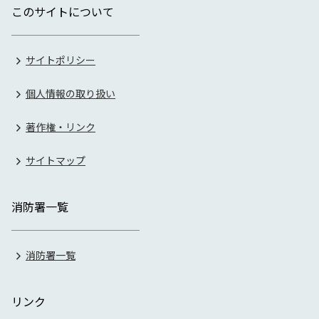
このサイトについて
サイトポリシー
個人情報の取り扱い
著作権・リンク
サイトマップ
消防署一覧
消防署一覧
リンク