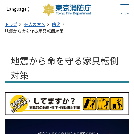
トップ
個人の方へ
防災
地震から命を守る家具転倒対策
地震から命を守る家具転倒
対策