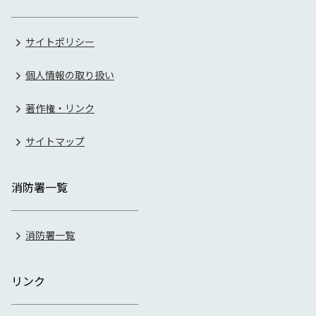
サイトポリシー
個人情報の取り扱い
著作権・リンク
サイトマップ
消防署一覧
消防署一覧
リンク