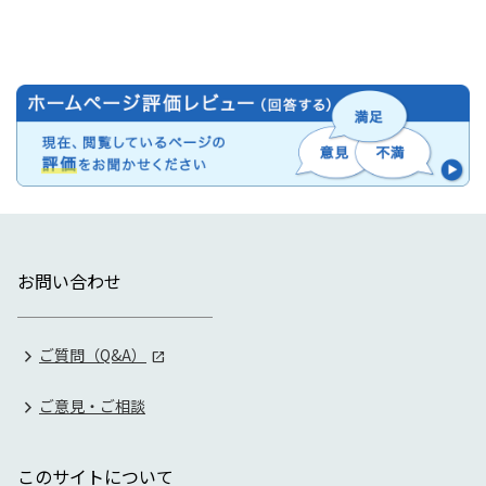
お問い合わせ
ご質問（Q&A）
ご意見・ご相談
このサイトについて