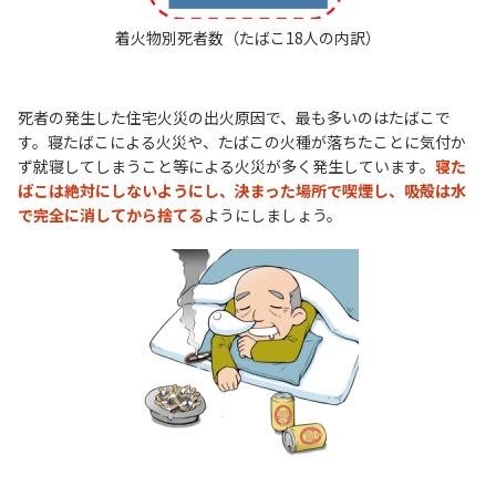
着火物別死者数（たばこ18人の内訳）
死者の発生した住宅火災の出火原因で、最も多いのはたばこで
す。寝たばこによる火災や、たばこの火種が落ちたことに気付か
ず就寝してしまうこと等による火災が多く発生しています。
寝た
ばこは絶対にしないようにし、決まった場所で喫煙し、吸殻は水
で完全に消してから捨てる
ようにしましょう。