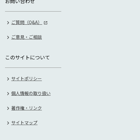
お問い合わせ
ご質問（Q&A）
ご意見・ご相談
このサイトについて
サイトポリシー
個人情報の取り扱い
著作権・リンク
サイトマップ