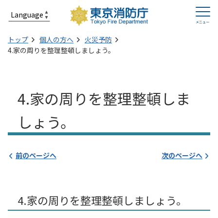
トップ
個人の方へ
火災予防
4.家の周りを整理整頓しましょう。
4.家の周りを整理整頓しま
しょう。
前のページへ
次のページへ
4.家の周りを整理整頓しましょう。