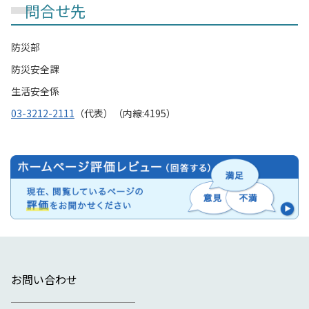
問合せ先
防災部
防災安全課
生活安全係
03-3212-2111
（代表）（内線:4195）
お問い合わせ