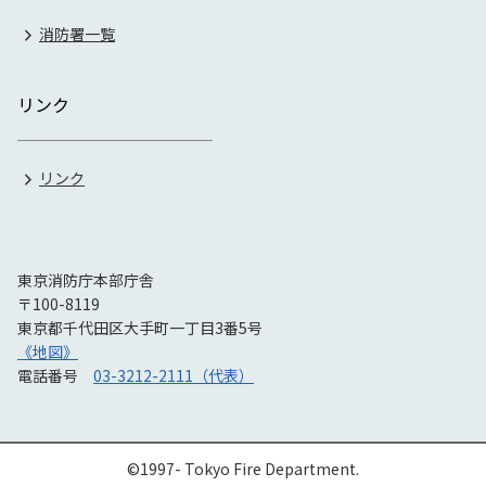
消防署一覧
リンク
リンク
東京消防庁本部庁舎
〒100-8119
東京都千代田区大手町一丁目3番5号
《地図》
電話番号
03-3212-2111（代表）
©1997- Tokyo Fire Department.