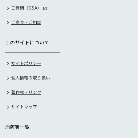
ご質問（Q&A）
ご意見・ご相談
このサイトについて
サイトポリシー
個人情報の取り扱い
著作権・リンク
サイトマップ
消防署一覧