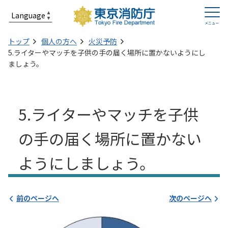
トップ
個人の方へ
火災予防
5.ライターやマッチを子供の手の届く場所に置かないようにし
ましょう。
5.ライターやマッチを子供
の手の届く場所に置かない
ようにしましょう。
前のページへ
次のページへ