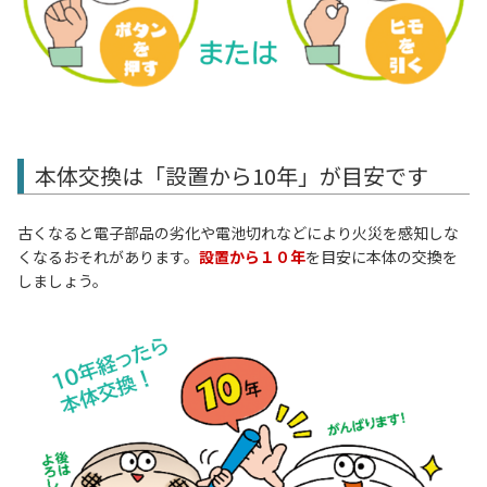
本体交換は「設置から10年」が目安です
古くなると電子部品の劣化や電池切れなどにより火災を感知しな
くなるおそれがあります。
設置から１０年
を目安に本体の交換を
しましょう。