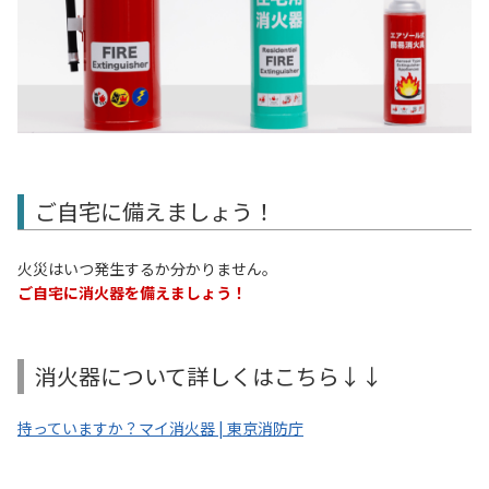
ご自宅に備えましょう！
火災はいつ発生するか分かりません。
ご自宅に消火器を備えましょう！
消火器について詳しくはこちら↓↓
持っていますか？マイ消火器 | 東京消防庁