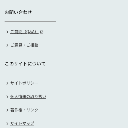
お問い合わせ
ご質問（Q&A）
ご意見・ご相談
このサイトについて
サイトポリシー
個人情報の取り扱い
著作権・リンク
サイトマップ