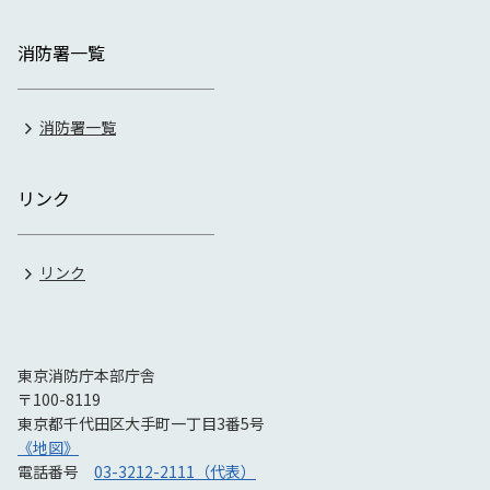
消防署一覧
消防署一覧
リンク
リンク
東京消防庁本部庁舎
〒100-8119
東京都千代田区大手町一丁目3番5号
《地図》
電話番号
03-3212-2111（代表）