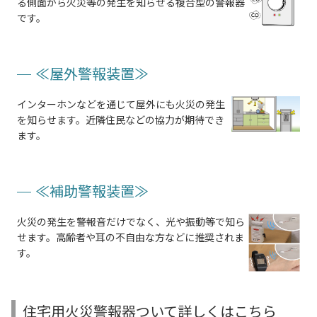
る側面から火災等の発生を知らせる複合型の警報器
です。
≪屋外警報装置≫
インターホンなどを通じて屋外にも火災の発生
を知らせます。近隣住民などの協力が期待でき
ます。
≪補助警報装置≫
火災の発生を警報音だけでなく、光や振動等で知ら
せます。高齢者や耳の不自由な方などに推奨されま
す。
住宅用火災警報器ついて詳しくはこちら