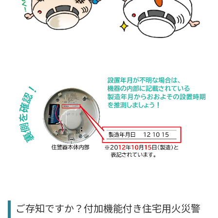
ご存知ですか？付加機能付き住宅用火災警