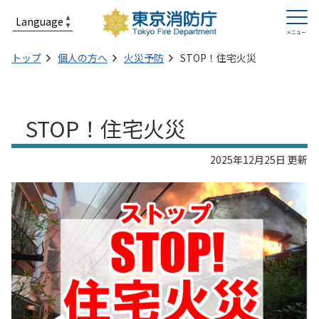
トップ
個人の方へ
火災予防
STOP！住宅火災
STOP！住宅火災
2025年12月25日 更新