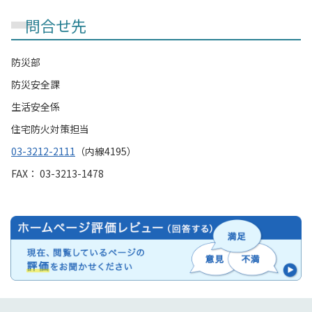
問合せ先
防災部
防災安全課
生活安全係
住宅防火対策担当
03-3212-2111
（内線4195）
FAX： 03-3213-1478