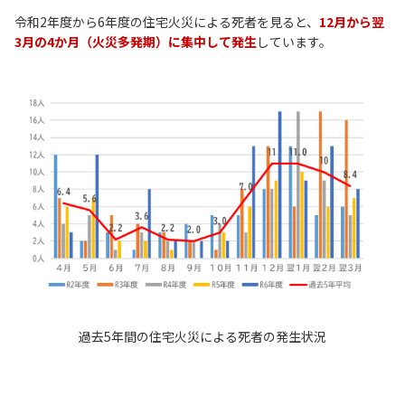
令和2年度から6年度の住宅火災による死者を見ると、
12月から翌
3月の4か月（火災多発期）に集中して発生
しています。
過去5年間の住宅火災による死者の発生状況