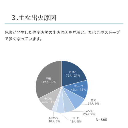
３.主な出火原因
死者が発生した住宅火災の出火原因を見ると、たばこやストーブ
で多くなっています。