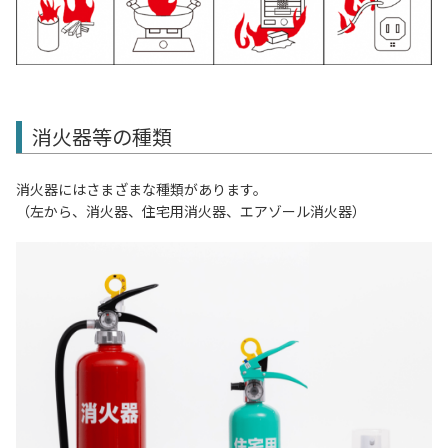
消火器等の種類
消火器にはさまざまな種類があります。
（左から、消火器、住宅用消火器、エアゾール消火器）