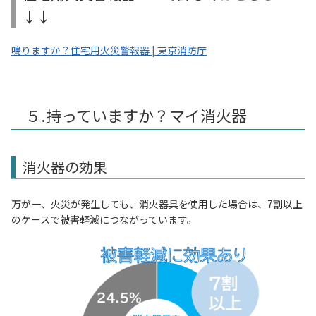
↓↓
鳴りますか？住宅用火災警報器 | 東京消防庁
５.持っていますか？マイ消火器
消火器の効果
万が一、火災が発生しても、消火器具を使用した場合は、7割以上
のケースで被害軽減につながっています。