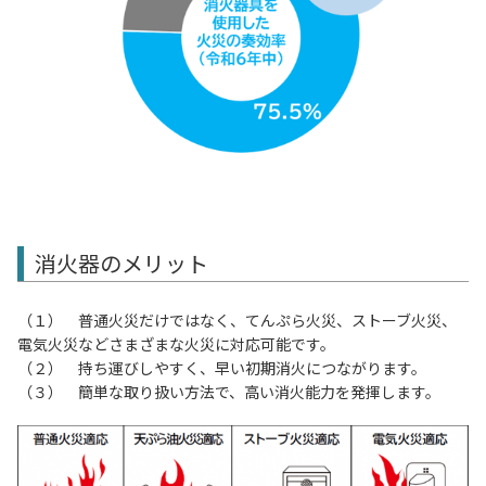
消火器のメリット
（１） 普通火災だけではなく、てんぷら火災、ストーブ火災、
電気火災などさまざまな火災に対応可能です。
（２） 持ち運びしやすく、早い初期消火につながります。
（３） 簡単な取り扱い方法で、高い消火能力を発揮します。