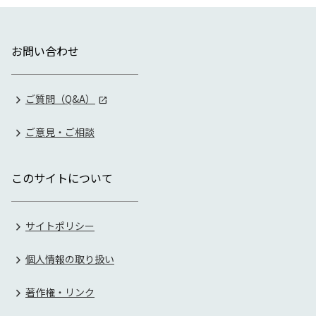
お問い合わせ
ご質問（Q&A）
ご意見・ご相談
このサイトについて
サイトポリシー
個人情報の取り扱い
著作権・リンク