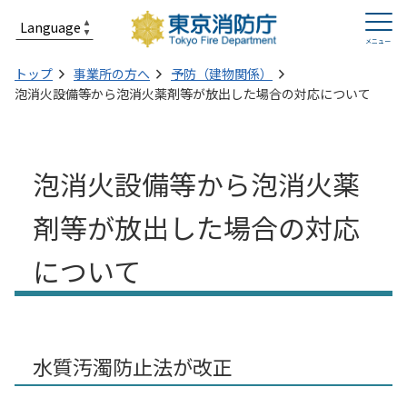
トップ
事業所の方へ
予防（建物関係）
泡消火設備等から泡消火薬剤等が放出した場合の対応について
泡消火設備等から泡消火薬
剤等が放出した場合の対応
について
水質汚濁防止法が改正