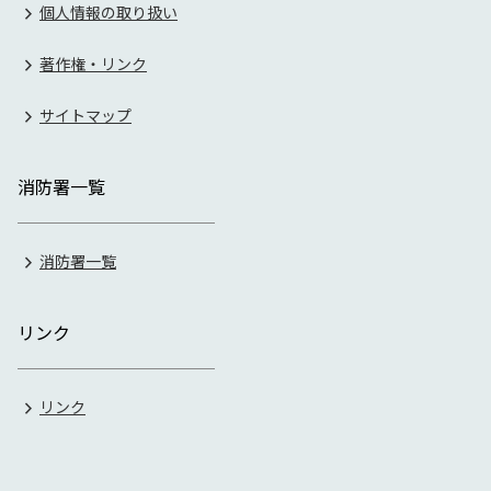
個人情報の取り扱い
著作権・リンク
サイトマップ
消防署一覧
消防署一覧
リンク
リンク