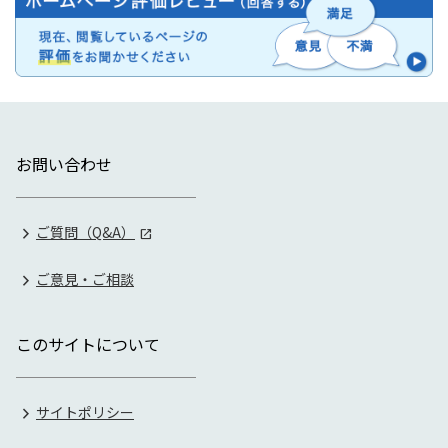
お問い合わせ
ご質問（Q&A）
ご意見・ご相談
このサイトについて
サイトポリシー