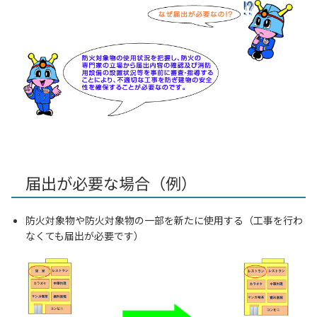
届出が必要な場合（例）
防火対象物や防火対象物の一部を新たに使用する（工事を行わ
なくても届出が必要です）