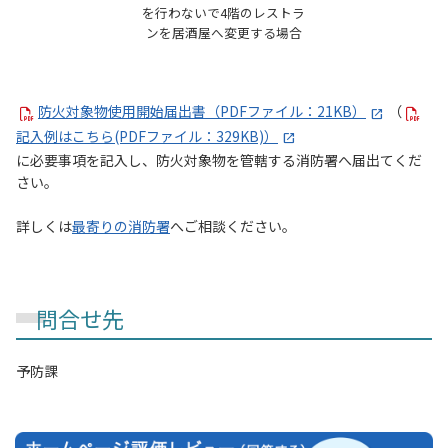
を行わないで4階のレストラ
ンを居酒屋へ変更する場合
防火対象物使用開始届出書（PDFファイル：21KB）
（
記入例はこちら(PDFファイル：329KB)）
に必要事項を記入し、防火対象物を管轄する消防署へ届出てくだ
さい。
詳しくは
最寄りの消防署
へご相談ください。
問合せ先
予防課