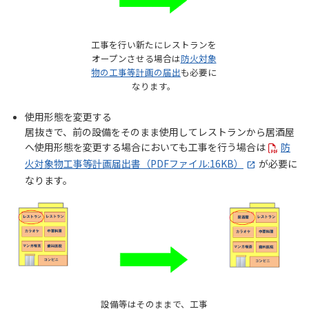
工事を行い新たにレストランを
オープンさせる場合は
防火対象
物の工事等計画の届出
も必要に
なります。
使用形態を変更する
居抜きで、前の設備をそのまま使用してレストランから居酒屋
へ使用形態を変更する場合においても工事を行う場合は
防
火対象物工事等計画届出書（PDFファイル:16KB）
が必要に
なります。
設備等はそのままで、工事