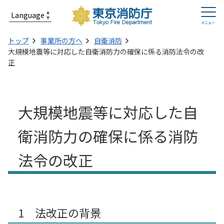
トップ
事業所の方へ
自衛消防
大規模地震等に対応した自衛消防力の確保に係る消防法令の改
正
大規模地震等に対応した自
衛消防力の確保に係る消防
法令の改正
1 法改正の背景