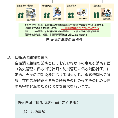
自衛消防組織の編成例
自衛消防組織の業務
自衛消防組織の業務としておおむね以下の事項を消防計画
（防火管理に係る消防計画と防災管理に係る消防計画）に
定め、火災の初期段階における消火活動、消防機関への通
報、在館者が避難する際の誘導その他の火災その他の災害
の被害の軽減のために必要な業務を行います。
防火管理に係る消防計画に定める事項
共通事項