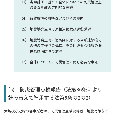
当該計画に基づく全体についての防災管理上
必要な訓練の定期的な実施
避難施設の維持管理及びその案内
地震等発生時の通報連絡及び避難誘導
地震等発生時の消防隊に対する当該建築物そ
の他の工作物の構造、その他必要な情報の提
供及び消防隊の誘導
全体についての防災管理に関し必要な事項
(5) 防災管理点検報告（法第36条により
読み替えて準用する法第6条の2の2）
大規模な建物の各事業者は、防災管理点検資格者に地震対策など