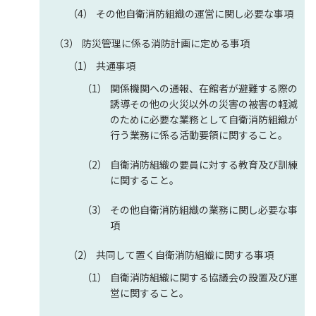
その他自衛消防組織の運営に関し必要な事項
防災管理に係る消防計画に定める事項
共通事項
関係機関への通報、在館者が避難する際の
誘導その他の火災以外の災害の被害の軽減
のために必要な業務として自衛消防組織が
行う業務に係る活動要領に関すること。
自衛消防組織の要員に対する教育及び訓練
に関すること。
その他自衛消防組織の業務に関し必要な事
項
共同して置く自衛消防組織に関する事項
自衛消防組織に関する協議会の設置及び運
営に関すること。