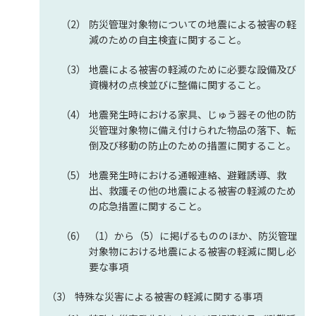
防災管理対象物についての地震による被害の軽
減のための自主検査に関すること。
地震による被害の軽減のために必要な設備及び
資機材の点検並びに整備に関すること。
地震発生時における家具、じゅう器その他の防
災管理対象物に備え付けられた物品の落下、転
倒及び移動の防止のための措置に関すること。
地震発生時における通報連絡、避難誘導、救
出、救護その他の地震による被害の軽減のため
の応急措置に関すること。
（1）から（5）に掲げるもののほか、防災管理
対象物における地震による被害の軽減に関し必
要な事項
特殊な災害による被害の軽減に関する事項