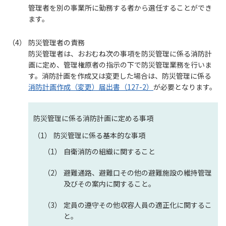
管理者を別の事業所に勤務する者から選任することができ
ます。
防災管理者の責務
防災管理者は、おおむね次の事項を防災管理に係る消防計
画に定め、管理権原者の指示の下で防災管理業務を行いま
す。消防計画を作成又は変更した場合は、防災管理に係る
消防計画作成（変更）届出書（127-2）
が必要となります。
防災管理に係る消防計画に定める事項
防災管理に係る基本的な事項
自衛消防の組織に関すること
避難通路、避難口その他の避難施設の維持管理
及びその案内に関すること。
定員の遵守その他収容人員の適正化に関するこ
と。