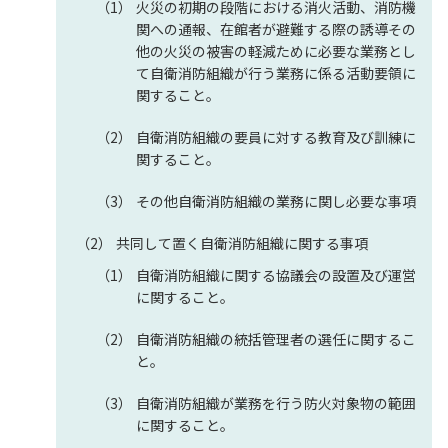
火災の初期の段階における消火活動、消防機
関への通報、在館者が避難する際の誘導その
他の火災の被害の軽減ために必要な業務とし
て自衛消防組織が行う業務に係る活動要領に
関すること。
自衛消防組織の要員に対する教育及び訓練に
関すること。
その他自衛消防組織の業務に関し必要な事項
共同して置く自衛消防組織に関する事項
自衛消防組織に関する協議会の設置及び運営
に関すること。
自衛消防組織の統括管理者の選任に関するこ
と。
自衛消防組織が業務を行う防火対象物の範囲
に関すること。