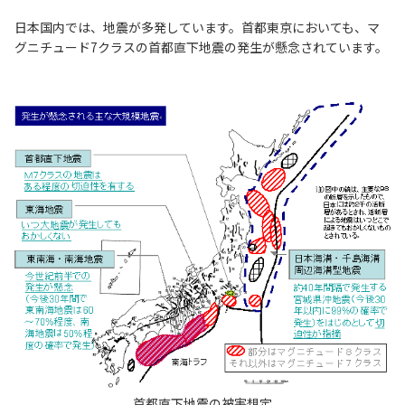
日本国内では、地震が多発しています。首都東京においても、マ
グニチュード7クラスの首都直下地震の発生が懸念されています。
首都直下地震の被害想定