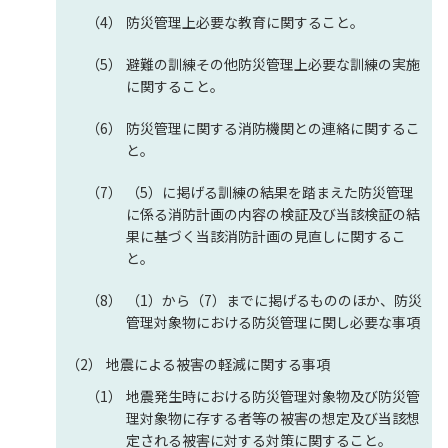
防災管理上必要な教育に関すること。
避難の訓練その他防災管理上必要な訓練の実施
に関すること。
防災管理に関する消防機関との連絡に関するこ
と。
（5）に掲げる訓練の結果を踏まえた防災管理
に係る消防計画の内容の検証及び当該検証の結
果に基づく当該消防計画の見直しに関するこ
と。
（1）から（7）までに掲げるもののほか、防災
管理対象物における防災管理に関し必要な事項
地震による被害の軽減に関する事項
地震発生時における防災管理対象物及び防災管
理対象物に存する者等の被害の想定及び当該想
定される被害に対する対策に関すること。