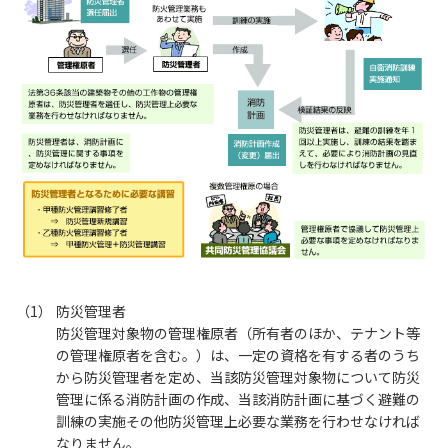
防災管理者
防災管理対象物の管理権原者（所有者のほか、テナント等
の管理権原者を含む。）は、一定の資格を有する者のうち
から防災管理者を定め、当該防災管理対象物について防災
管理に係る消防計画の作成、当該消防計画に基づく避難の
訓練の実施その他防災管理上必要な業務を行わせなければ
なりません。