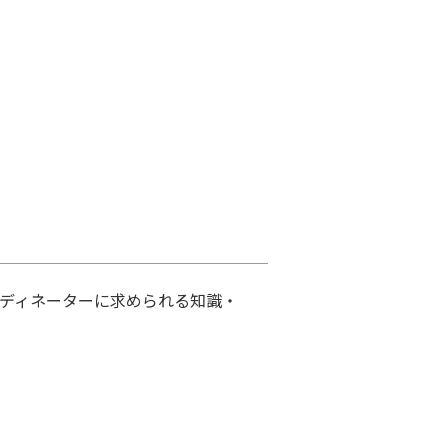
ーディネーターに求められる知識・