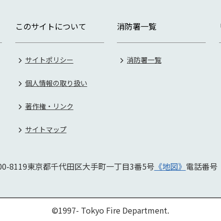
このサイトについて
消防署一覧
サイトポリシー
消防署一覧
個人情報の取り扱い
著作権・リンク
サイトマップ
0-8119
東京都千代田区大手町一丁目3番5号
《地図》
電話番
©1997- Tokyo Fire Department.