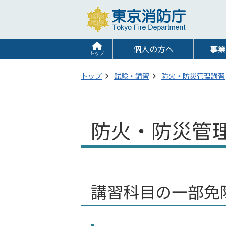
個人の方へ
事業
トップ
トップ
試験・講習
防火・防災管理講習
防火・防災管
講習科目の一部免