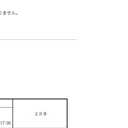
りません。