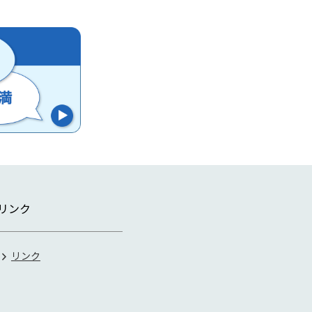
リンク
リンク