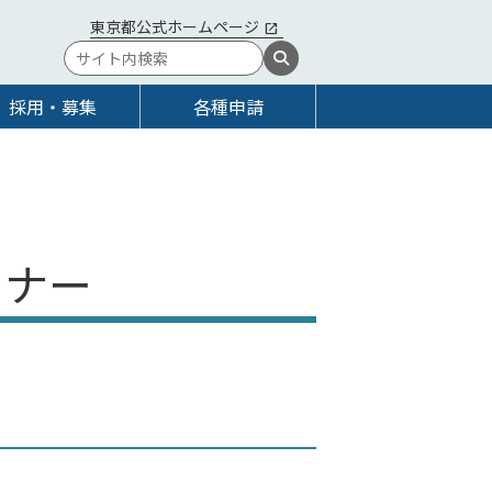
東京都公式ホームページ
採用・募集
各種申請
ーナー