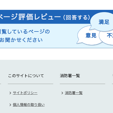
このサイトについて
消防署一覧
サイトポリシー
消防署一覧
個人情報の取り扱い