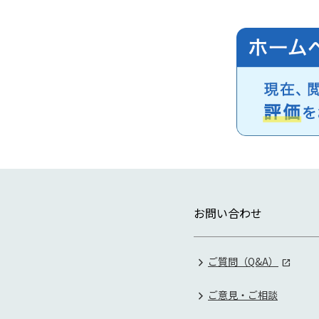
お問い合わせ
ご質問（Q&A）
ご意見・ご相談