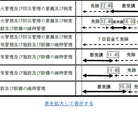
表を拡大して表示する