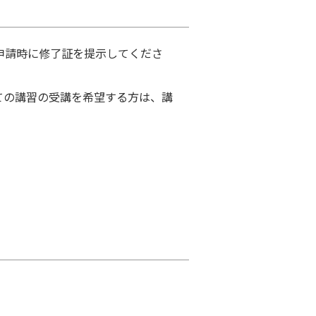
申請時に修了証を提示してくださ
ての講習の受講を希望する方は、講