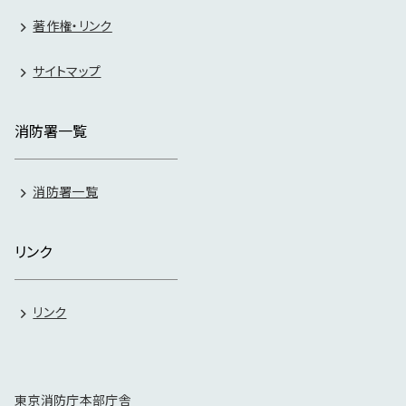
著作権・リンク
サイトマップ
消防署一覧
消防署一覧
リンク
リンク
東京消防庁本部庁舎