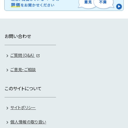
お問い合わせ
ご質問（Q&A）
ご意見・ご相談
このサイトについて
サイトポリシー
個人情報の取り扱い