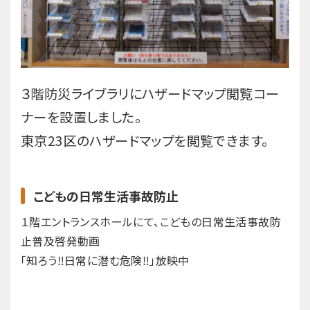
３階防災ライブラリにハザードマップ閲覧コー
ナーを設置しました。
東京23区のハザードマップを閲覧できます。
こどもの日常生活事故防止
１階エントランスホールにて、こどもの日常生活事故防
止普及啓発動画
「知ろう‼日常に潜む危険‼」放映中