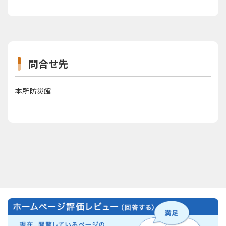
問合せ先
本所防災館