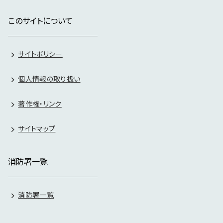
このサイトについて
サイトポリシー
個人情報の取り扱い
著作権・リンク
サイトマップ
消防署一覧
消防署一覧