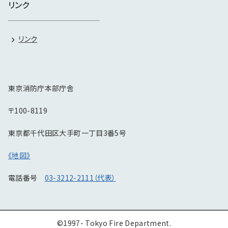
リンク
リンク
東京消防庁本部庁舎
〒100-8119
東京都千代田区大手町一丁目3番5号
《地図》
電話番号
03-3212-2111（代表）
©1997- Tokyo Fire Department.