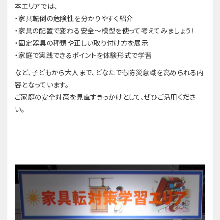
本エリアでは、
・家具転倒の危険性を分かりやすく紹介
・家具の配置で変わる安全～模型を使って考えてみましょう！
・固定器具の種類や正しい取り付け方を展示
・家庭で実践できるポイントを体験形式で学習
など、子どもから大人まで、どなたでも防災意識を高められる内
容となっています。
ご家庭の安全対策を見直すきっかけとして、ぜひご活用くださ
い。