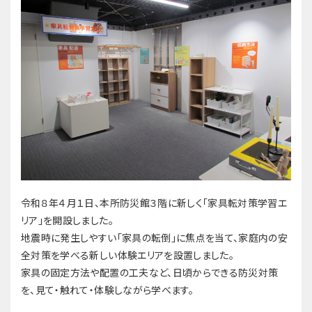
令和８年４月１日、本所防災館３階に新しく「家具転対策学習エ
リア」を開設しました。
地震時に発生しやすい「家具の転倒」に焦点を当て、家庭内の安
全対策を学べる新しい体験エリアを設置しました。
家具の固定方法や配置の工夫など、日頃からできる防災対策
を、見て・触れて・体験しながら学べます。