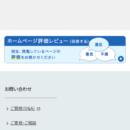
お問い合わせ
ご質問（Q&A）
ご意見・ご相談