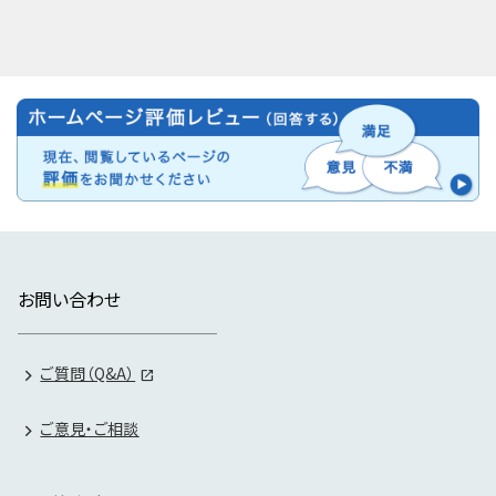
お問い合わせ
ご質問（Q&A）
ご意見・ご相談