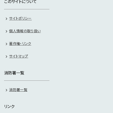
このサイトについて
サイトポリシー
個人情報の取り扱い
著作権・リンク
サイトマップ
消防署一覧
消防署一覧
リンク