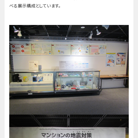
べる展示構成としています。