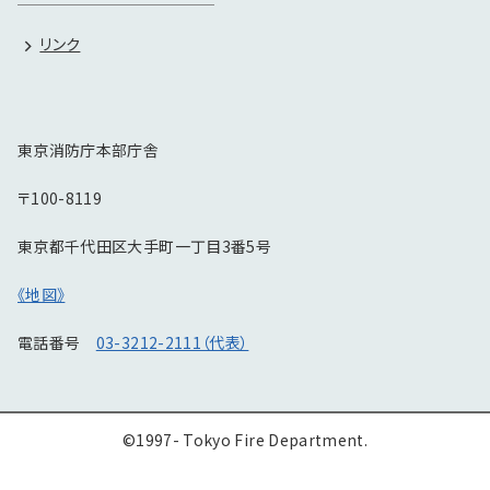
リンク
東京消防庁本部庁舎
〒100-8119
東京都千代田区大手町一丁目3番5号
《地図》
電話番号
03-3212-2111（代表）
©1997- Tokyo Fire Department.