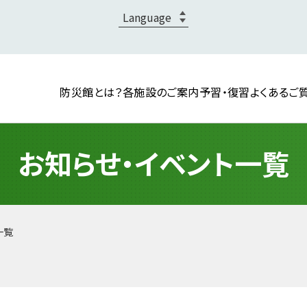
防災館とは？
各施設のご案内
予習・復習
よくあるご
お知らせ・イベント一覧
一覧