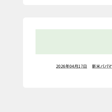
2026年04月17日
新米パパマ