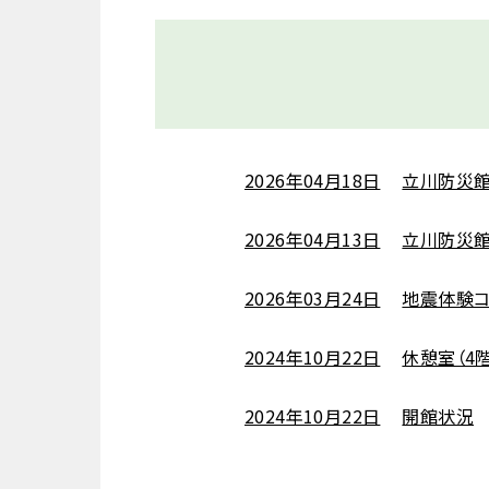
2026年04月18日
立川防災
2026年04月13日
立川防災
2026年03月24日
地震体験コ
2024年10月22日
休憩室（4
2024年10月22日
開館状況