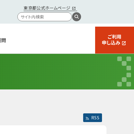
東京都公式ホームページ
ご利用
質問
申し込み
RSS