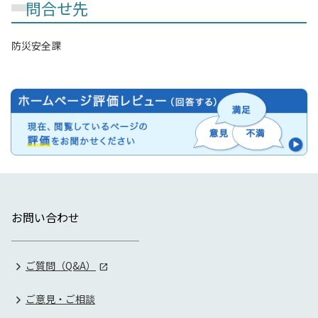
問合せ先
防災安全課
お問い合わせ
ご質問（Q&A）
ご意見・ご相談