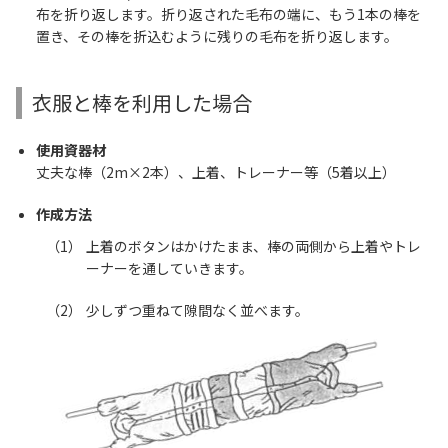
布を折り返します。折り返された毛布の端に、もう1本の棒を
置き、その棒を折込むように残りの毛布を折り返します。
衣服と棒を利用した場合
使用資器材
丈夫な棒（2m×2本）、上着、トレーナー等（5着以上）
作成方法
上着のボタンはかけたまま、棒の両側から上着やトレ
ーナーを通していきます。
少しずつ重ねて隙間なく並べます。