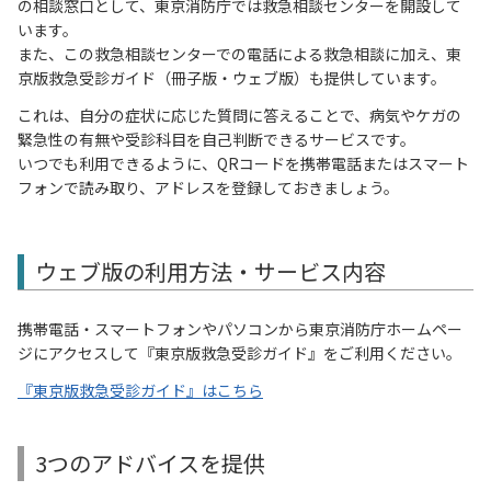
の相談窓口として、東京消防庁では救急相談センターを開設して
います。
また、この救急相談センターでの電話による救急相談に加え、東
京版救急受診ガイド（冊子版・ウェブ版）も提供しています。
これは、自分の症状に応じた質問に答えることで、病気やケガの
緊急性の有無や受診科目を自己判断できるサービスです。
いつでも利用できるように、QRコードを携帯電話またはスマート
フォンで読み取り、アドレスを登録しておきましょう。
ウェブ版の利用方法・サービス内容
携帯電話・スマートフォンやパソコンから東京消防庁ホームペー
ジにアクセスして『東京版救急受診ガイド』をご利用ください。
『東京版救急受診ガイド』はこちら
3つのアドバイスを提供