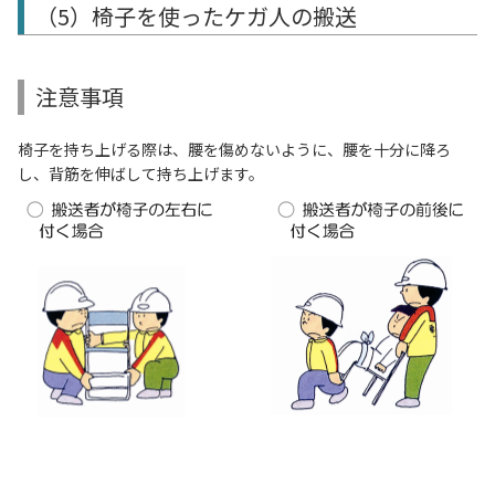
（5）椅子を使ったケガ人の搬送
注意事項
椅子を持ち上げる際は、腰を傷めないように、腰を十分に降ろ
し、背筋を伸ばして持ち上げます。