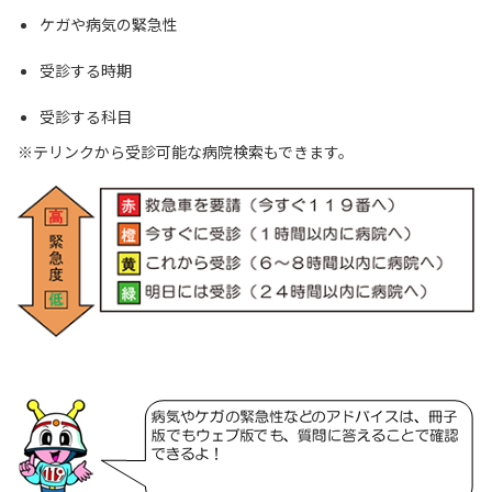
ケガや病気の緊急性
受診する時期
受診する科目
テリンクから受診可能な病院検索もできます。