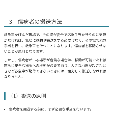
3 傷病者の搬送方法
救急車を呼んだ現場で、その場が安全で応急手当を行うのに支障
がなければ、無理に移動や搬送をする必要はなく、その場で応急
手当を行い、救急車を待つことになります。傷病者を移動させな
いことが原則となります。
しかし、傷病者がいる場所が危険な場合は、移動が可能であれば
直ちに安全な場所への移動が必要であり、大きな地震が起きたと
きなど救急車が期待できないときには、協力して搬送しなければ
なりません。
（1）搬送の原則
傷病者を搬送する前に、まず必要な手当を行います。