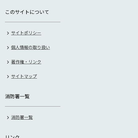
このサイトについて
サイトポリシー
個人情報の取り扱い
著作権・リンク
サイトマップ
消防署一覧
消防署一覧
リンク