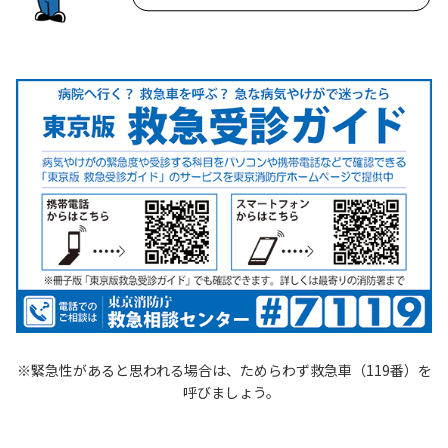
緊急性があると思われる場合は、ためらわず救急車（119番）を
呼びましょう。