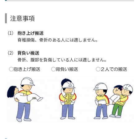
注意事項
抱き上げ搬送
脊椎損傷、骨折のある人には適しません。
背負い搬送
骨折、腹部を負傷している人には適しません。