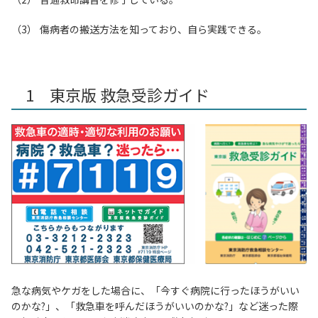
傷病者の搬送方法を知っており、自ら実践できる。
1 東京版 救急受診ガイド
急な病気やケガをした場合に、「今すぐ病院に行ったほうがいい
のかな?」、「救急車を呼んだほうがいいのかな?」など迷った際