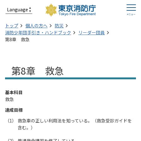
トップ
個人の方へ
防災
消防少年団手引き・ハンドブック
リーダー団員
第8章 救急
第8章 救急
基本科目
救急
達成目標
救急車の正しい利用法を知っている。（救急受診ガイドを
含む。）
普通救命講習を修了している。