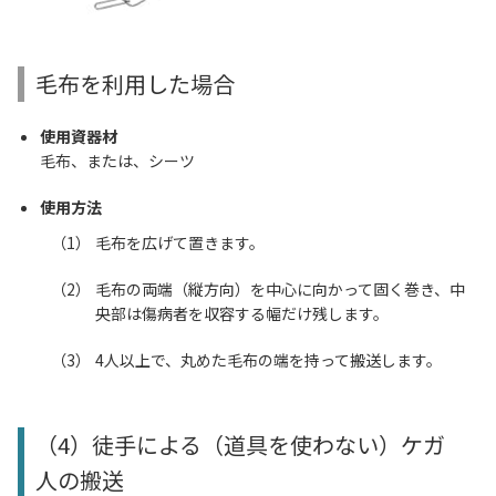
毛布を利用した場合
使用資器材
毛布、または、シーツ
使用方法
毛布を広げて置きます。
毛布の両端（縦方向）を中心に向かって固く巻き、中
央部は傷病者を収容する幅だけ残します。
4人以上で、丸めた毛布の端を持って搬送します。
（4）徒手による（道具を使わない）ケガ
人の搬送