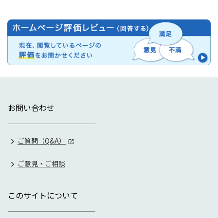
お問い合わせ
ご質問（Q&A）
ご意見・ご相談
このサイトについて