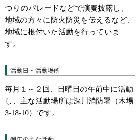
つりのパレードなどで演奏披露し、
地域の方々に防火防災を伝えるなど、
地域に根付いた活動を行っていま
す。
活動日・活動場所
毎月１～２回、日曜日の午前中に活動
し、主な活動場所は深川消防署（木場
3-18-10）です。
例年の主な活動