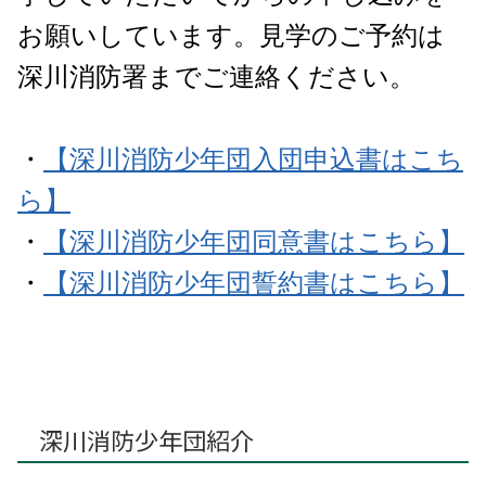
お願いしています。見学のご予約は
深川消防署までご連絡ください。
・
【深川消防少年団入団申込書はこち
ら】
・
【深川消防少年団同意書はこちら】
・
【深川消防少年団誓約書はこちら】
深川消防少年団紹介