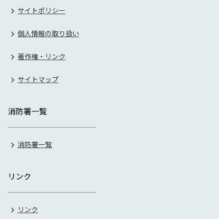
サイトポリシー
個人情報の取り扱い
著作権・リンク
サイトマップ
消防署一覧
消防署一覧
リンク
リンク