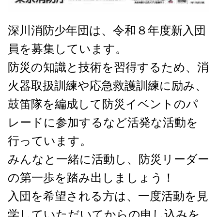
深川消防少年団は、令和８年度新入団
員を募集しています。
防災の知識と技術を習得するため、消
火器取扱訓練や応急救護訓練に励み、
鼓笛隊を編成して防災イベントのパ
レードに参加するなど活発な活動を
行っています。
みんなと一緒に活動し、防災リーダー
の第一歩を踏み出しましょう！
入団を希望される方は、一度活動を見
学していただいてからの申し込みを