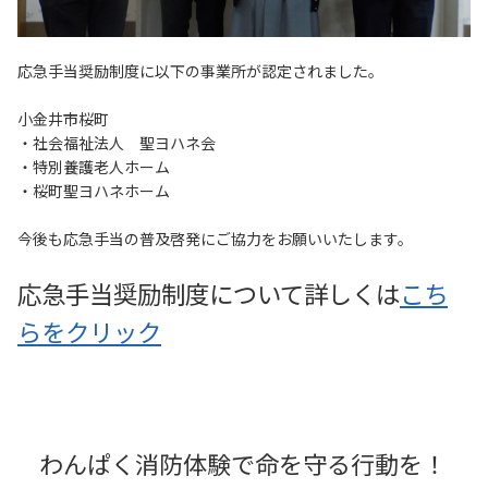
応急手当奨励制度に以下の事業所が認定されました。
小金井市桜町
・社会福祉法人 聖ヨハネ会
・特別養護老人ホーム
・桜町聖ヨハネホーム
今後も応急手当の普及啓発にご協力をお願いいたします。
応急手当奨励制度について詳しくは
こち
らをクリック
わんぱく消防体験で命を守る行動を！