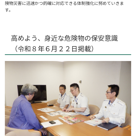
険物災害に迅速かつ的確に対応できる体制強化に努めていきま
す。
高めよう、身近な危険物の保安意識
（令和８年６月２２日掲載）