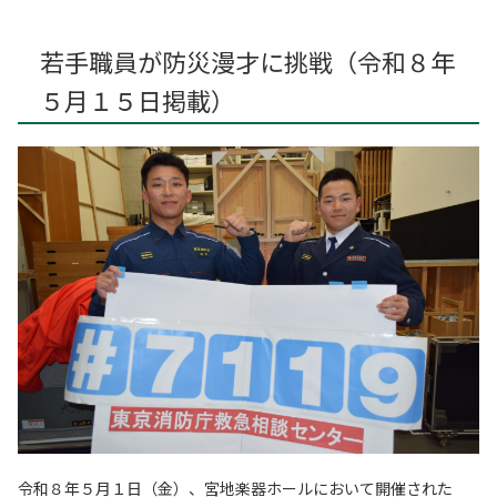
若手職員が防災漫才に挑戦（令和８年
５月１５日掲載）
令和８年５月１日（金）、宮地楽器ホールにおいて開催された