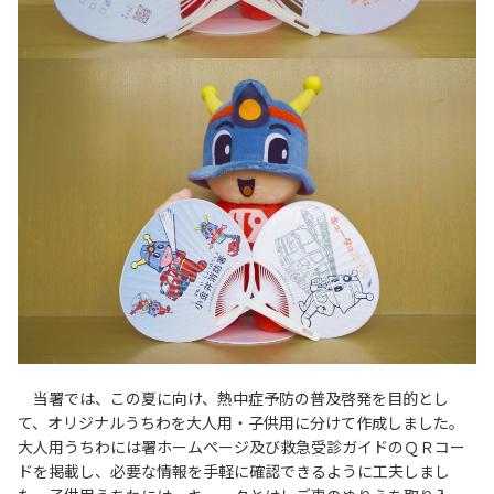
当署では、この夏に向け、熱中症予防の普及啓発を目的とし
て、オリジナルうちわを大人用・子供用に分けて作成しました。
大人用うちわには署ホームページ及び救急受診ガイドのＱＲコー
ドを掲載し、必要な情報を手軽に確認できるように工夫しまし