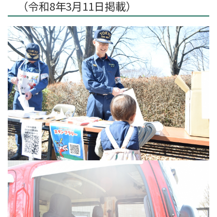
（令和8年3月11日掲載）