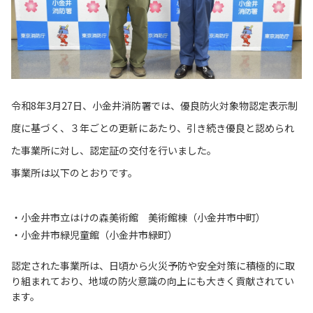
令和8年3月27日、小金井消防署では、優良防火対象物認定表示制
度に基づく、３年ごとの更新にあたり、引き続き優良と認められ
た事業所に対し、認定証の交付を行いました。
事業所は以下のとおりです。
・
小金井市立はけの森美術館 美術館棟（小金井市中町）
・小金井市緑児童館（小金井市緑町）
認定された事業所は、日頃から火災予防や安全対策に積極的に取
り組まれており、地域の防火意識の向上にも大きく貢献されてい
ます。