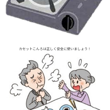
カセットこんろは正しく安全に使いましょう！