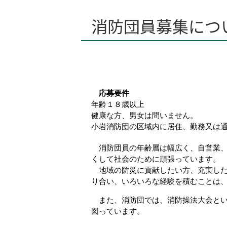
消防団員募集につ
応募要件
年齢１８歳以上
健康な方、男女は問いません。
小岩消防団の区域内に居住、勤務又は
消防団員の年齢層は幅広く、自営業
くして社会のために頑張っています。
地域の防災に貢献したい方、充実し
り合い、いろいろな経験を積むことは
また、消防団では、消防操法大会と
図っています。