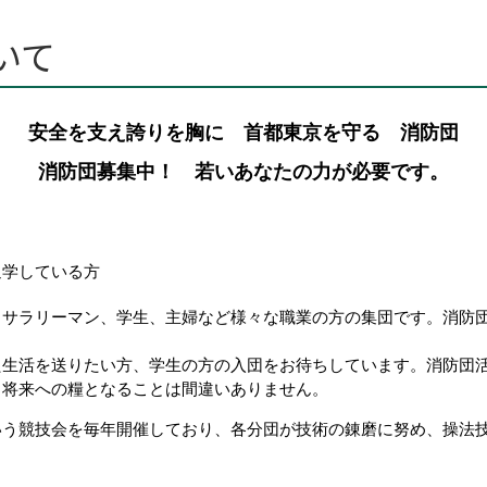
いて
安全を支え誇りを胸に 首都東京を守る 消防団
消防団募集中！ 若いあなたの力が必要です。
通学している方
、サラリーマン、学生、主婦など様々な職業の方の集団です。消防
た生活を送りたい方、学生の方の入団をお待ちしています。消防団
、将来への糧となることは間違いありません。
いう競技会を毎年開催しており、各分団が技術の錬磨に努め、操法