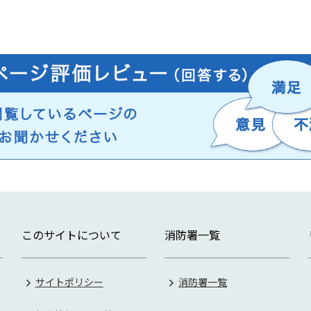
このサイトについて
消防署一覧
サイトポリシー
消防署一覧