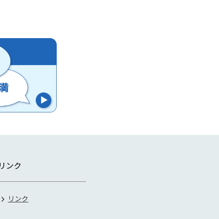
リンク
リンク