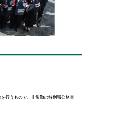
動を行うもので、非常勤の特別職公務員