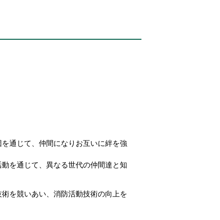
団を通じて、仲間になりお互いに絆を強
活動を通じて、異なる世代の仲間達と知
技術を競いあい、消防活動技術の向上を