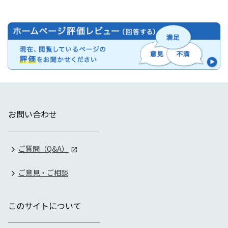
お問い合わせ
ご質問（Q&A）
ご意見・ご相談
このサイトについて