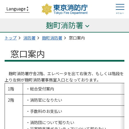
麹町消防署
トップ
消防署
麹町消防署
窓口案内
窓口案内
麹町消防署庁舎2階、エレベータを出て右後方、もしくは階段を
上り左側が麹町消防署事務室入口となっております。
1階
・総合受付案内
2階
・消防官になりたい
・手数料のお支払い
・消防団について知りたい
・災害時支援ボランティアについて知りたい