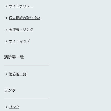
サイトポリシー
個人情報の取り扱い
著作権・リンク
サイトマップ
消防署一覧
消防署一覧
リンク
リンク