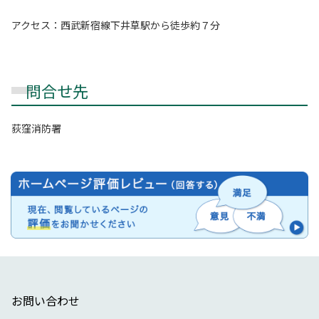
アクセス：西武新宿線下井草駅から徒歩約７分
問合せ先
荻窪消防署
お問い合わせ