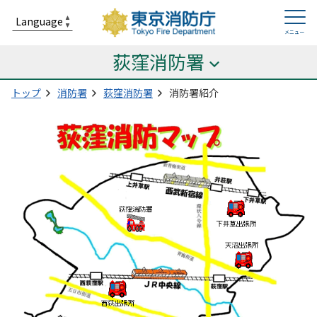
荻窪消防署
トップ
消防署
荻窪消防署
消防署紹介