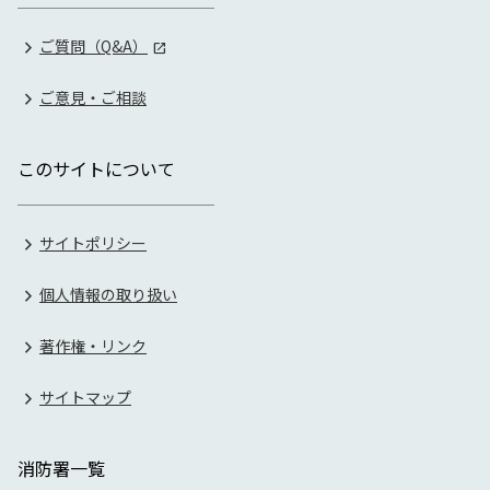
ご質問（Q&A）
ご意見・ご相談
このサイトについて
サイトポリシー
個人情報の取り扱い
著作権・リンク
サイトマップ
消防署一覧