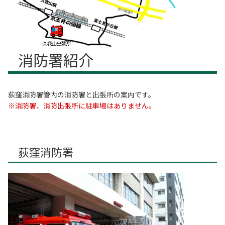
消防署紹介
荻窪消防署管内の消防署と出張所の案内です。
※消防署、消防出張所に駐車場はありません。
荻窪消防署