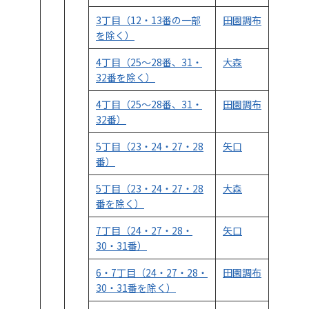
3丁目（12・13番の一部
田園調布
を除く）
4丁目（25～28番、31・
大森
32番を除く）
4丁目（25～28番、31・
田園調布
32番）
5丁目（23・24・27・28
矢口
番）
5丁目（23・24・27・28
大森
番を除く）
7丁目（24・27・28・
矢口
30・31番）
6・7丁目（24・27・28・
田園調布
30・31番を除く）