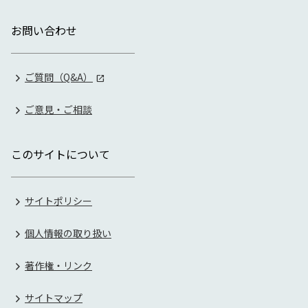
お問い合わせ
ご質問（Q&A）
ご意見・ご相談
このサイトについて
サイトポリシー
個人情報の取り扱い
著作権・リンク
サイトマップ