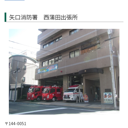
矢口消防署 西蒲田出張所
〒144-0051