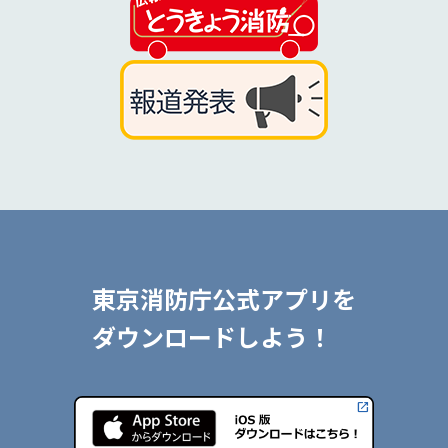
東京消防庁公式アプリを
ダウンロードしよう！