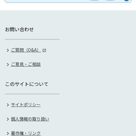
お問い合わせ
ご質問（Q&A）
ご意見・ご相談
このサイトについて
サイトポリシー
個人情報の取り扱い
著作権・リンク