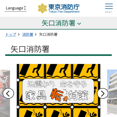
矢口消防署
トップ
消防署
矢口消防署
矢口消防署