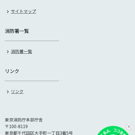
サイトマップ
消防署一覧
消防署一覧
リンク
リンク
東京消防庁本部庁舎
〒100-8119
東京都千代田区大手町一丁目3番5号