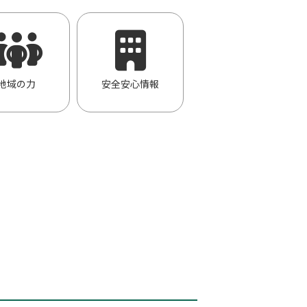
地域の力
安全安心情報