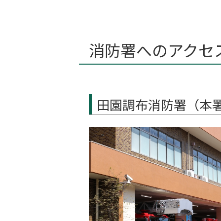
消防署へのアクセ
田園調布消防署（本