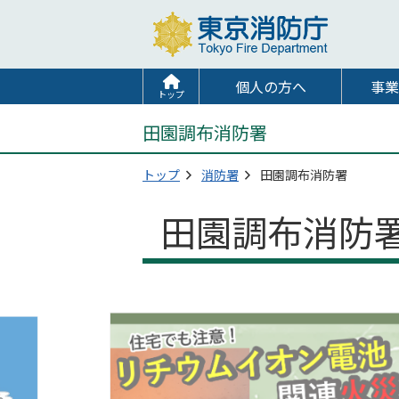
個人の方へ
事業
トップ
田園調布消防署
トップ
消防署
田園調布消防署
田園調布消防