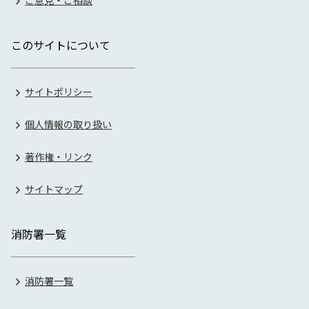
ご意見・ご相談
このサイトについて
サイトポリシー
個人情報の取り扱い
著作権・リンク
サイトマップ
消防署一覧
消防署一覧