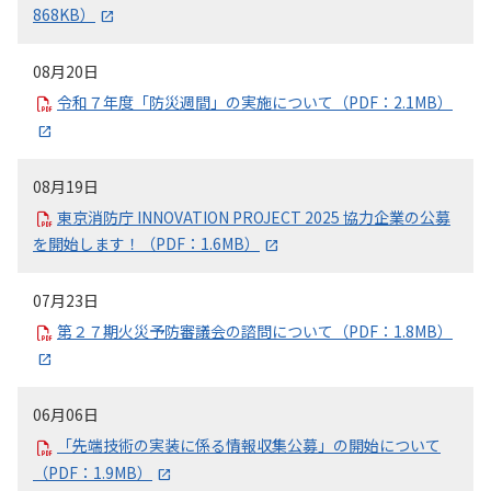
868KB）
08月20日
令和７年度「防災週間」の実施について（PDF：2.1MB）
08月19日
東京消防庁 INNOVATION PROJECT 2025 協力企業の公募
を開始します！（PDF：1.6MB）
07月23日
第２７期火災予防審議会の諮問について（PDF：1.8MB）
06月06日
「先端技術の実装に係る情報収集公募」の開始について
（PDF：1.9MB）