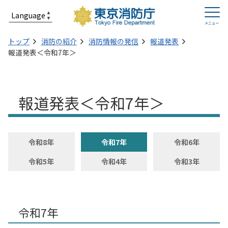
トップ
消防の紹介
消防情報の発信
報道発表
報道発表＜令和7年＞
報道発表＜令和7年＞
令和8年
令和7年
令和6年
令和5年
令和4年
令和3年
令和7年