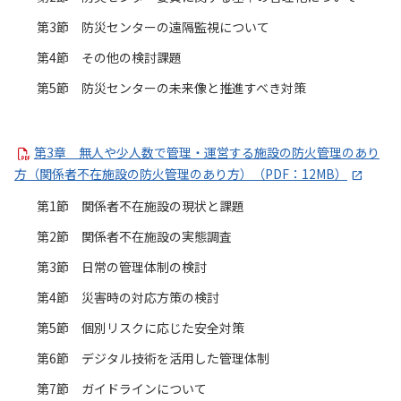
第3節 防災センターの遠隔監視について
第4節 その他の検討課題
第5節 防災センターの未来像と推進すべき対策
第3章 無人や少人数で管理・運営する施設の防火管理のあり
方（関係者不在施設の防火管理のあり方）（PDF：12MB）
第1節 関係者不在施設の現状と課題
第2節 関係者不在施設の実態調査
第3節 日常の管理体制の検討
第4節 災害時の対応方策の検討
第5節 個別リスクに応じた安全対策
第6節 デジタル技術を活用した管理体制
第7節 ガイドラインについて