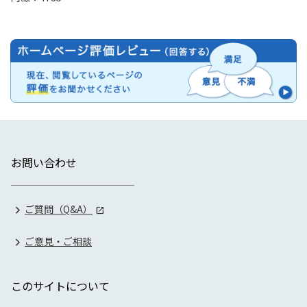
お問い合わせ
ご質問（Q&A）
ご意見・ご相談
このサイトについて