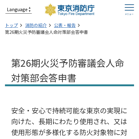
トップ
消防の紹介
公表・報告
第26期火災予防審議会人命対策部会答申書
第26期火災予防審議会人命
対策部会答申書
安全・安心で持続可能な東京の実現に
向けた、長期にわたり使用され、又は
使用形態が多様化する防火対象物に対