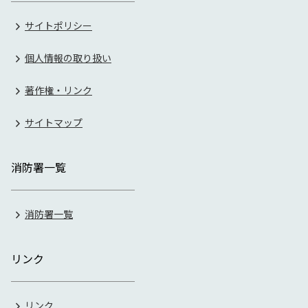
サイトポリシー
個人情報の取り扱い
著作権・リンク
サイトマップ
消防署一覧
消防署一覧
リンク
リンク