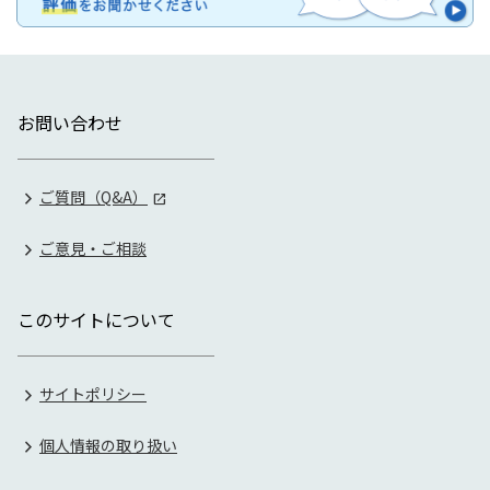
お問い合わせ
ご質問（Q&A）
ご意見・ご相談
このサイトについて
サイトポリシー
個人情報の取り扱い