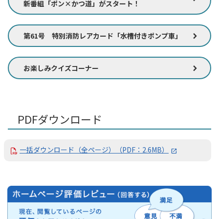
新番組「ポン×かつ道」がスタート！
第61号 特別消防レアカード「水槽付きポンプ車」
お楽しみクイズコーナー
PDFダウンロード
一括ダウンロード（全ページ）（PDF：2.6MB）