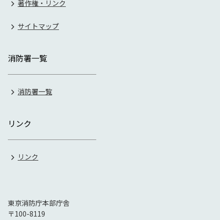
著作権・リンク
サイトマップ
消防署一覧
消防署一覧
リンク
リンク
東京消防庁本部庁舎
〒100-8119