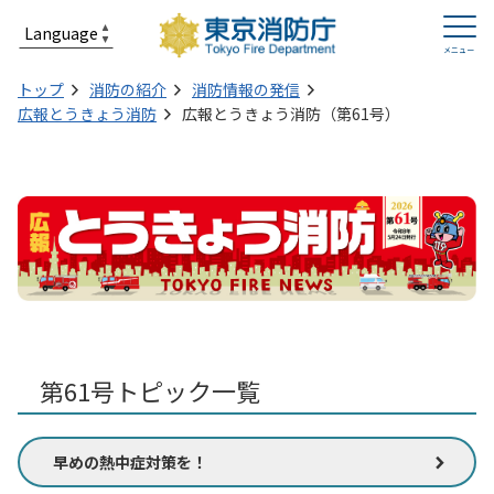
トップ
消防の紹介
消防情報の発信
広報とうきょう消防
広報とうきょう消防（第61号）
第61号トピック一覧
早めの熱中症対策を！