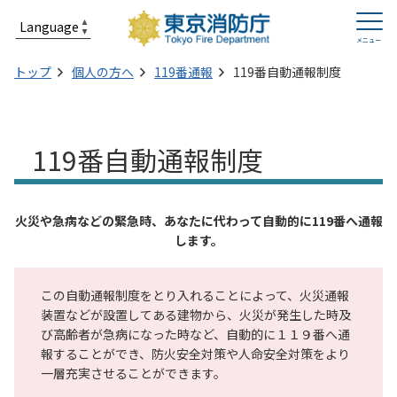
トップ
個人の方へ
119番通報
119番自動通報制度
119番自動通報制度
火災や急病などの緊急時、あなたに代わって自動的に119番へ通報
します。
この自動通報制度をとり入れることによって、火災通報
装置などが設置してある建物から、火災が発生した時及
び高齢者が急病になった時など、自動的に１１９番へ通
報することができ、防火安全対策や人命安全対策をより
一層充実させることができます。