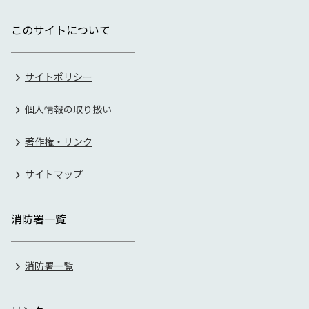
このサイトについて
サイトポリシー
個人情報の取り扱い
著作権・リンク
サイトマップ
消防署一覧
消防署一覧