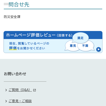
問合せ先
防災安全課
お問い合わせ
ご質問（Q&A）
ご意見・ご相談