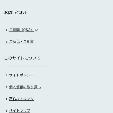
お問い合わせ
ご質問（Q&A）
ご意見・ご相談
このサイトについて
サイトポリシー
個人情報の取り扱い
著作権・リンク
サイトマップ