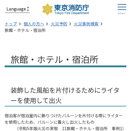
トップ
個人の方へ
火災予防
火災事例検索
旅館・ホテル・宿泊所
旅館・ホテル・宿泊所
装飾した風船を片付けるためにライタ
ーを使用して出火
宿泊客が宿泊室内に飾りつけたバルーンを片付ける際にライター
を使用したため、バルーンに着火し出火したもの
（令和5年版火災の実態 21旅館・ホテル・宿泊所 事例1）