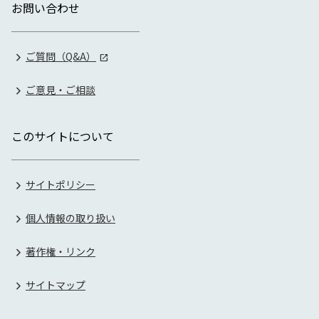
お問い合わせ
ご質問（Q&A）
ご意見・ご相談
このサイトについて
サイトポリシー
個人情報の取り扱い
著作権・リンク
サイトマップ