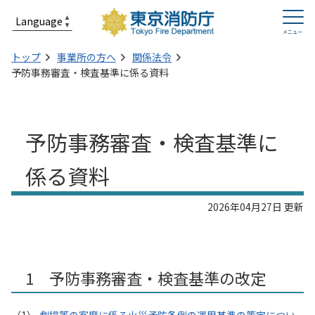
トップ
事業所の方へ
関係法令
予防事務審査・検査基準に係る資料
予防事務審査・検査基準に
係る資料
2026年04月27日 更新
1 予防事務審査・検査基準の改定