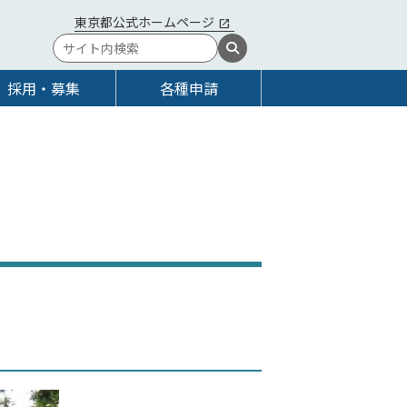
東京都公式ホームページ
採用・募集
各種申請