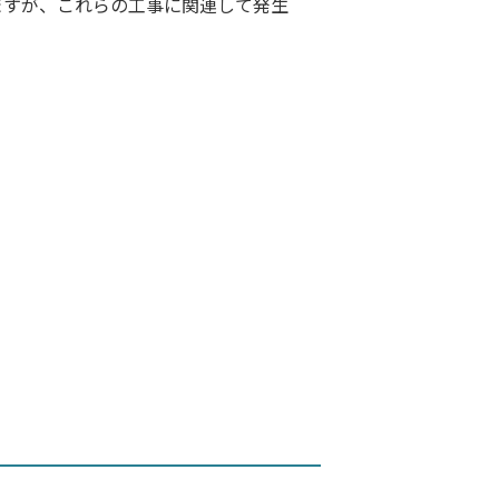
ますが、これらの工事に関連して発生