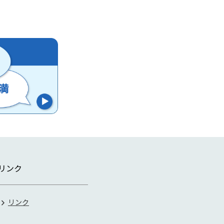
リンク
リンク