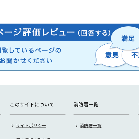
このサイトについて
消防署一覧
サイトポリシー
消防署一覧