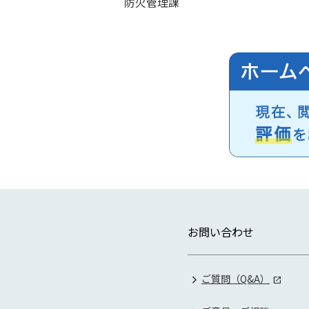
防火管理課
お問い合わせ
ご質問（Q&A）