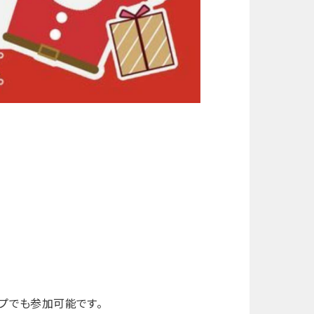
プでも参加可能です。