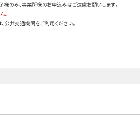
、事業所様のお申込みはご遠慮お願いします。
ん。
交通機関をご利用ください。