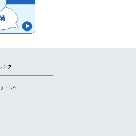
リンク
リンク