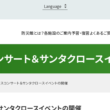
防災館とは？
各施設のご案内
予習・復習
よくあるご
ンサート＆サンタクロース
マスコンサート＆サンタクロースイベントの開催
サンタクロースイベントの開催