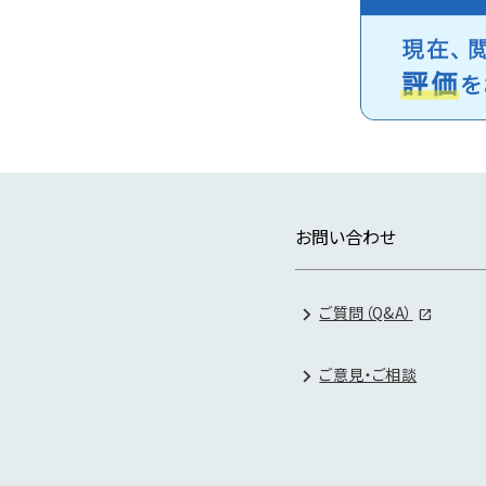
お問い合わせ
ご質問（Q&A）
ご意見・ご相談