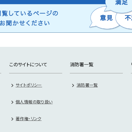
このサイトについて
消防署一覧
サイトポリシー
消防署一覧
個人情報の取り扱い
著作権・リンク