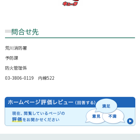
問合せ先
荒川消防署
予防課
防火管理係
03-3806-0119 内線522