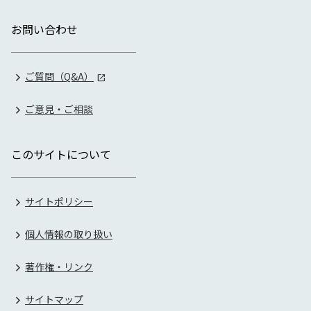
お問い合わせ
ご質問（Q&A）
ご意見・ご相談
このサイトについて
サイトポリシー
個人情報の取り扱い
著作権・リンク
サイトマップ