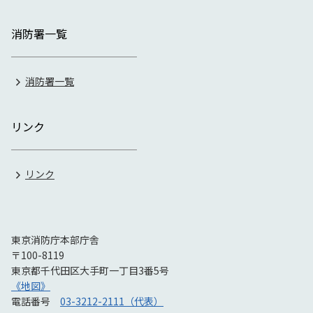
消防署一覧
消防署一覧
リンク
リンク
東京消防庁本部庁舎
〒100-8119
東京都千代田区大手町一丁目3番5号
《地図》
電話番号
03-3212-2111（代表）