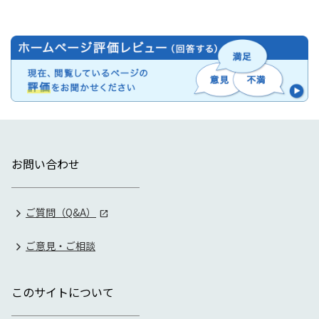
お問い合わせ
ご質問（Q&A）
ご意見・ご相談
このサイトについて