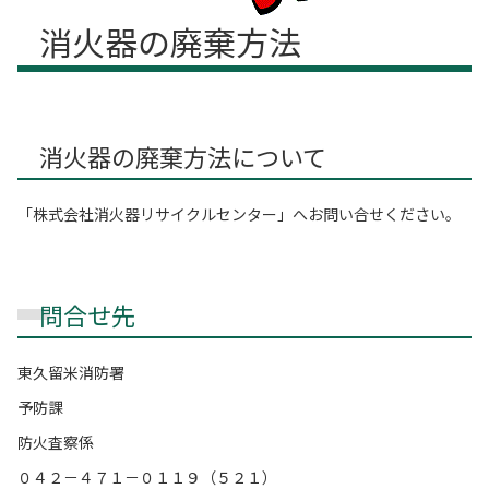
消火器の廃棄方法
消火器の廃棄方法について
「株式会社消火器リサイクルセンター」へお問い合せください。
問合せ先
東久留米消防署
予防課
防火査察係
０４２－４７１－０１１９（５２１）