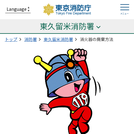
東久留米消防署
トップ
消防署
東久留米消防署
消火器の廃棄方法