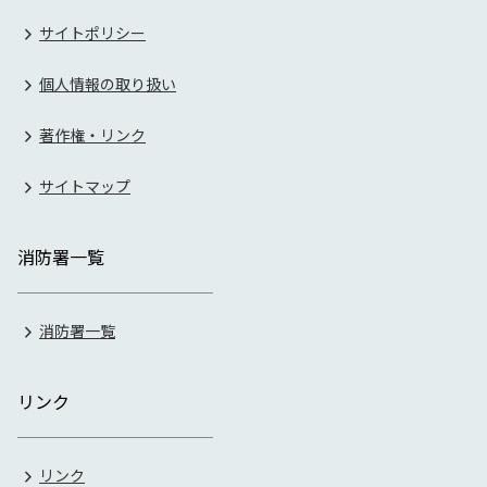
サイトポリシー
個人情報の取り扱い
著作権・リンク
サイトマップ
消防署一覧
消防署一覧
リンク
リンク